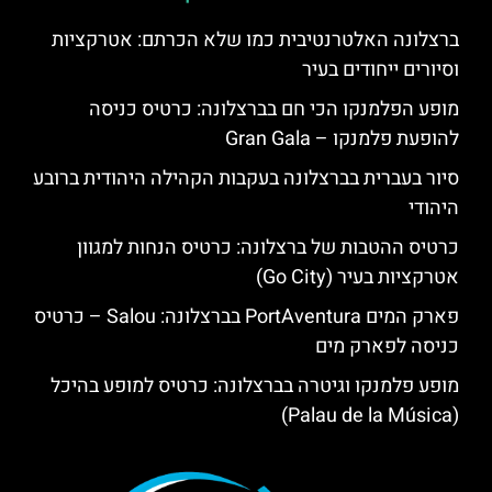
ברצלונה האלטרנטיבית כמו שלא הכרתם: אטרקציות
וסיורים ייחודים בעיר
מופע הפלמנקו הכי חם בברצלונה: כרטיס כניסה
להופעת פלמנקו – Gran Gala
סיור בעברית בברצלונה בעקבות הקהילה היהודית ברובע
היהודי
כרטיס ההטבות של ברצלונה: כרטיס הנחות למגוון
אטרקציות בעיר (Go City)
פארק המים PortAventura בברצלונה: Salou – כרטיס
כניסה לפארק מים
מופע פלמנקו וגיטרה בברצלונה: כרטיס למופע בהיכל
(Palau de la Música)