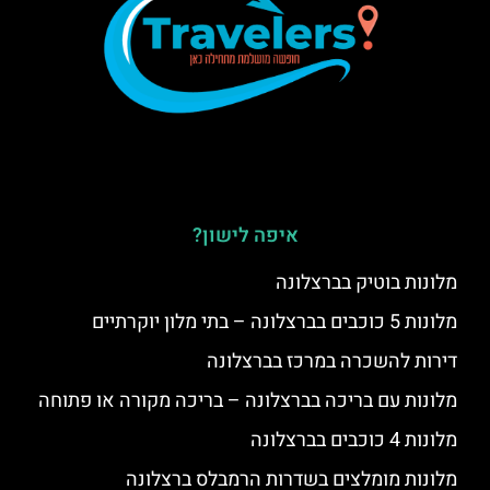
איפה לישון?
מלונות בוטיק בברצלונה
מלונות 5 כוכבים בברצלונה – בתי מלון יוקרתיים
דירות להשכרה במרכז בברצלונה
מלונות עם בריכה בברצלונה – בריכה מקורה או פתוחה
מלונות 4 כוכבים בברצלונה
מלונות מומלצים בשדרות הרמבלס ברצלונה