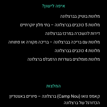
איפה לישון?
מלונות בוטיק בברצלונה
מלונות 5 כוכבים בברצלונה – בתי מלון יוקרתיים
דירות להשכרה במרכז בברצלונה
מלונות עם בריכה בברצלונה – בריכה מקורה או פתוחה
מלונות 4 כוכבים בברצלונה
מלונות מומלצים בשדרות הרמבלס ברצלונה
המלצות
קאמפ נואו (Camp Nou) ברצלונה – סיורים באצטדיון
הכדורגל של ברצלונה