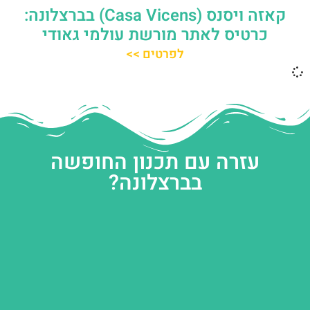
קאזה ויסנס (Casa Vicens) בברצלונה:
כרטיס לאתר מורשת עולמי גאודי
לפרטים >>
עזרה עם תכנון החופשה
בברצלונה?