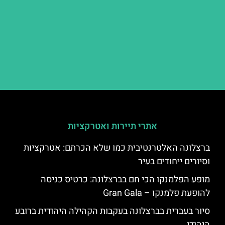
אתרי תיירות ואטרקציות
ברצלונה האלטרנטיבית כמו שלא הכרתם: אטרקציות
וסיורים ייחודים בעיר
מופע הפלמנקו הכי חם בברצלונה: כרטיס כניסה
להופעת פלמנקו – Gran Gala
סיור בעברית בברצלונה בעקבות הקהילה היהודית ברובע
היהודי