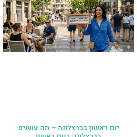
יום ראשון בברצלונה – מה עושים
בברצלונה ביום ראשון