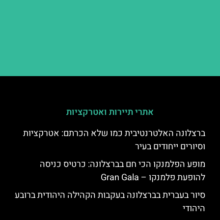
אתרי תיירות ואטרקציות
ברצלונה האלטרנטיבית כמו שלא הכרתם: אטרקציות
וסיורים ייחודים בעיר
מופע הפלמנקו הכי חם בברצלונה: כרטיס כניסה
להופעת פלמנקו – Gran Gala
סיור בעברית בברצלונה בעקבות הקהילה היהודית ברובע
היהודי