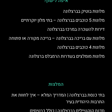
איפה לישון?
מלונות בוטיק בברצלונה
מלונות 5 כוכבים בברצלונה – בתי מלון יוקרתיים
דירות להשכרה במרכז בברצלונה
מלונות עם בריכה בברצלונה – בריכה מקורה או פתוחה
מלונות 4 כוכבים בברצלונה
מלונות מומלצים בשדרות הרמבלס ברצלונה
המלצות
בתי כנסת בברצלונה | המדריך המלא – איך לחוות את
התרבות היהודית בעיר
סדנת קוקטיילים בברצלונה | כולל כרטיסים