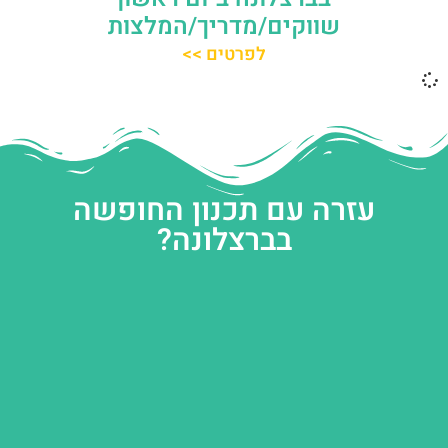
שווקים/מדריך/המלצות
לפרטים >>
עזרה עם תכנון החופשה
בברצלונה?