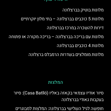
מלונות בוטיק בברצלונה
מלונות 5 כוכבים בברצלונה – בתי מלון יוקרתיים
דירות להשכרה במרכז בברצלונה
מלונות עם בריכה בברצלונה – בריכה מקורה או פתוחה
מלונות 4 כוכבים בברצלונה
מלונות מומלצים בשדרות הרמבלס ברצלונה
המלצות
סיור אודיו עצמאי בקאזה באליו (Casa Batlló): סיור
בעקבות גאודי בברצלונה
חופשה לגיל השלישי בברצלונה: המלצות למבוגרים