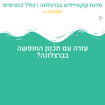
סדנת קוקטיילים בברצלונה | כולל כרטיסים
לפרטים >>
עזרה עם תכנון החופשה
בברצלונה?