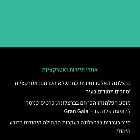
אתרי תיירות ואטרקציות
ברצלונה האלטרנטיבית כמו שלא הכרתם: אטרקציות
וסיורים ייחודים בעיר
מופע הפלמנקו הכי חם בברצלונה: כרטיס כניסה
להופעת פלמנקו – Gran Gala
סיור בעברית בברצלונה בעקבות הקהילה היהודית ברובע
היהודי