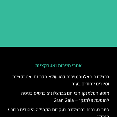
אתרי תיירות ואטרקציות
ברצלונה האלטרנטיבית כמו שלא הכרתם: אטרקציות
וסיורים ייחודים בעיר
מופע הפלמנקו הכי חם בברצלונה: כרטיס כניסה
להופעת פלמנקו – Gran Gala
סיור בעברית בברצלונה בעקבות הקהילה היהודית ברובע
היהודי