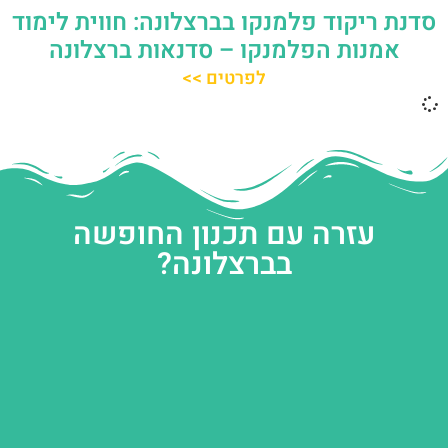
סדנת ריקוד פלמנקו בברצלונה: חווית לימוד
אמנות הפלמנקו – סדנאות ברצלונה
לפרטים >>
עזרה עם תכנון החופשה
בברצלונה?