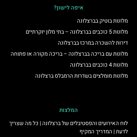
איפה לישון?
מלונות בוטיק בברצלונה
מלונות 5 כוכבים בברצלונה – בתי מלון יוקרתיים
דירות להשכרה במרכז בברצלונה
מלונות עם בריכה בברצלונה – בריכה מקורה או פתוחה
מלונות 4 כוכבים בברצלונה
מלונות מומלצים בשדרות הרמבלס ברצלונה
המלצות
לוח האירועים והפסטיבלים של ברצלונה | כל מה שצריך
לדעת | המדריך המקיף