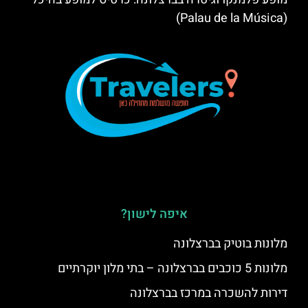
(Palau de la Música)
איפה לישון?
מלונות בוטיק בברצלונה
מלונות 5 כוכבים בברצלונה – בתי מלון יוקרתיים
דירות להשכרה במרכז בברצלונה