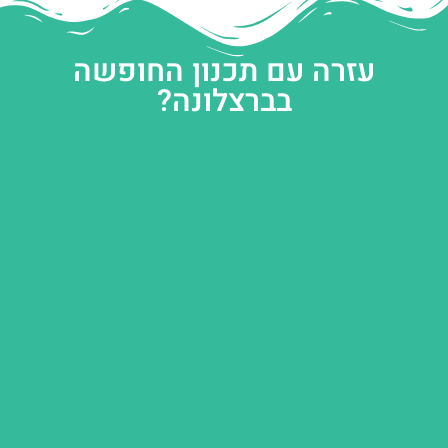
עזרה עם תכנון החופשה
בברצלונה?