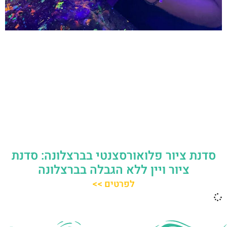
סדנת ציור פלואורסצנטי בברצלונה: סדנת
ציור ויין ללא הגבלה בברצלונה
לפרטים >>