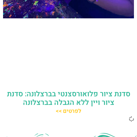
סדנת ציור פלואורסצנטי בברצלונה: סדנת
ציור ויין ללא הגבלה בברצלונה
לפרטים >>