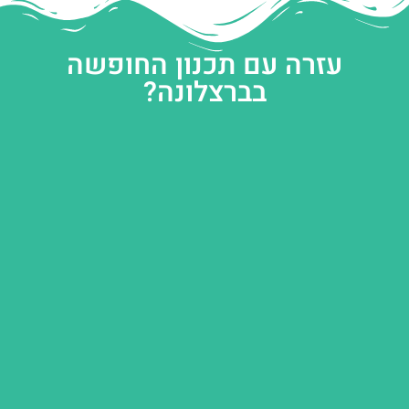
עזרה עם תכנון החופשה
בברצלונה?