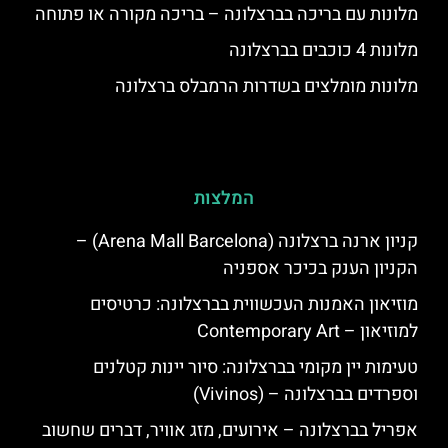
מלונות עם בריכה בברצלונה – בריכה מקורה או פתוחה
מלונות 4 כוכבים בברצלונה
מלונות מומלצים בשדרות הרמבלס ברצלונה
המלצות
קניון ארנה ברצלונה (Arena Mall Barcelona) –
הקניון הענק בכיכר אספניה
מוזיאון האמנות העכשווית בברצלונה: כרטיסים
למוזיאון – Contemporary Art
טעימות יין מקומי בברצלונה: סיור יינות קטלנים
וספרדים בברצלונה – (Vivinos)
אפריל בברצלונה – אירועים, מזג אוויר, דברים שחשוב