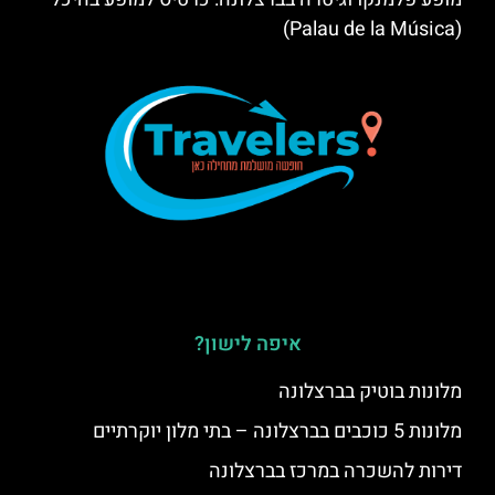
(Palau de la Música)
איפה לישון?
מלונות בוטיק בברצלונה
מלונות 5 כוכבים בברצלונה – בתי מלון יוקרתיים
דירות להשכרה במרכז בברצלונה