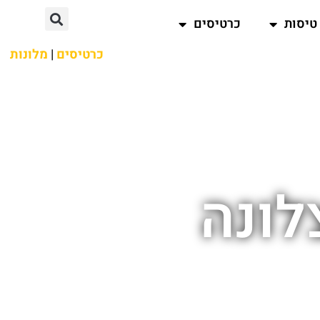
טיסות
כרטיסים
כרטיסים
|
מלונות
לונה