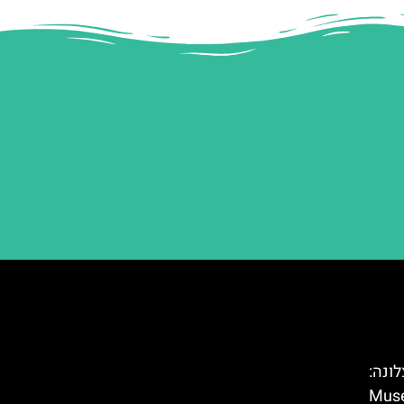
ונה:
Museum