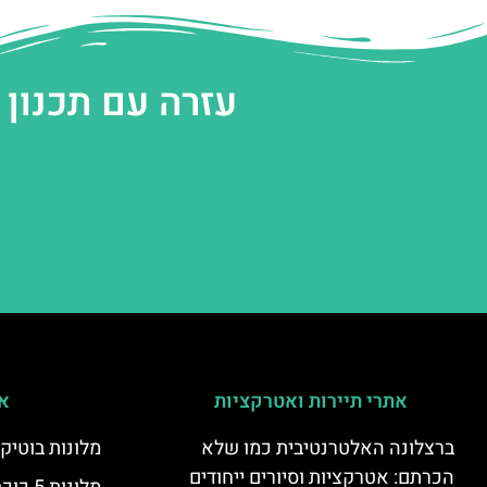
עזרה עם תכנון
אתרי תיירות ואטרקציות
אי
ברצלונה האלטרנטיבית כמו שלא
מלונות בוטיק
הכרתם: אטרקציות וסיורים ייחודים