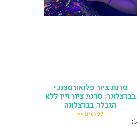
סדנת ציור פלואורסצנטי
בברצלונה: סדנת ציור ויין ללא
הגבלה בברצלונה
לפרטים >>