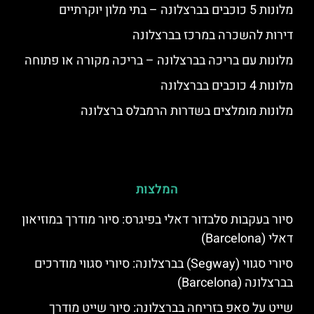
מלונות 5 כוכבים בברצלונה – בתי מלון יוקרתיים
דירות להשכרה במרכז בברצלונה
מלונות עם בריכה בברצלונה – בריכה מקורה או פתוחה
מלונות 4 כוכבים בברצלונה
מלונות מומלצים בשדרות הרמבלס ברצלונה
המלצות
סיור בעקבות סלבדור דאלי בפיגרס: סיור מודרך במוזיאון
דאלי (Barcelona)
סיורי סגווי (Segway) בברצלונה: סיורי סגווי מודרכים
בברצלונה (Barcelona)
שייט על סאפ בזריחה בברצלונה: סיור שייט מודרך