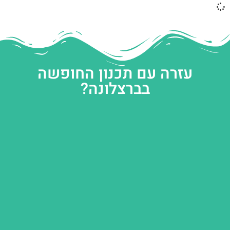
עזרה עם תכנון החופשה
בברצלונה?