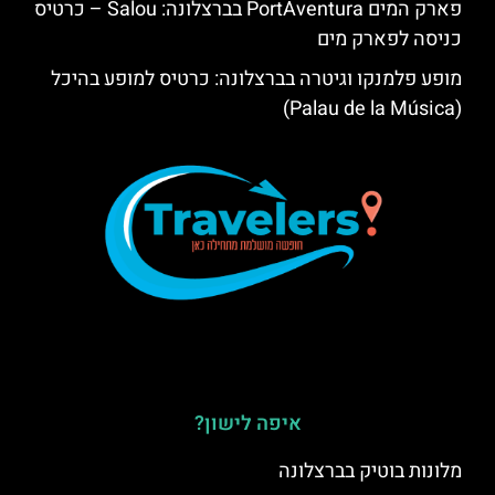
פארק המים PortAventura בברצלונה: Salou – כרטיס
כניסה לפארק מים
מופע פלמנקו וגיטרה בברצלונה: כרטיס למופע בהיכל
(Palau de la Música)
איפה לישון?
מלונות בוטיק בברצלונה