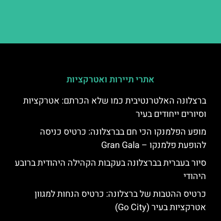
אתרי תיירות ואטרקציות
ברצלונה האלטרנטיבית כמו שלא הכרתם: אטרקציות
וסיורים ייחודים בעיר
מופע הפלמנקו הכי חם בברצלונה: כרטיס כניסה
להופעת פלמנקו – Gran Gala
סיור בעברית בברצלונה בעקבות הקהילה היהודית ברובע
היהודי
כרטיס ההטבות של ברצלונה: כרטיס הנחות למגוון
אטרקציות בעיר (Go City)