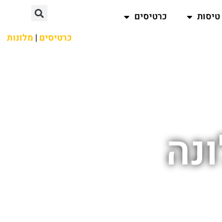
טיסות
כרטיסים
כרטיסים
|
מלונות
ונה