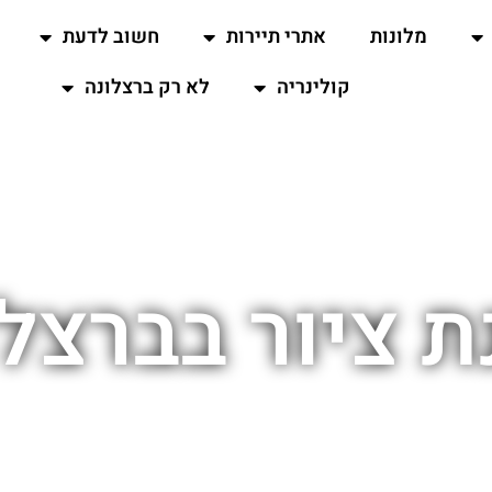
מלונות
אתרי תיירות
חשוב לדעת
קולינריה
לא רק ברצלונה
 ציור בברצל