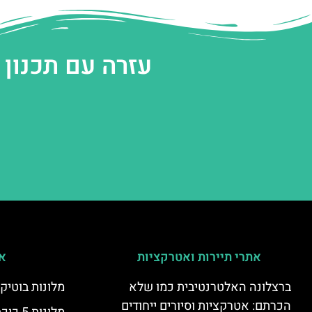
עזרה עם תכנון
אתרי תיירות ואטרקציות
אי
ברצלונה האלטרנטיבית כמו שלא
מלונות בוטיק
הכרתם: אטרקציות וסיורים ייחודים