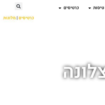
טיסות
כרטיסים
כרטיסים
|
מלונות
לונה