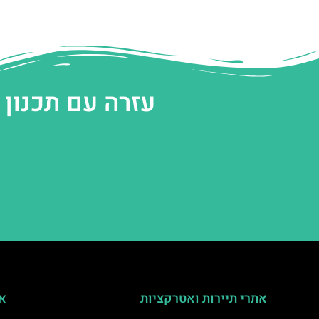
עזרה עם תכנון
אתרי תיירות ואטרקציות
אי