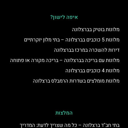
איפה לישון?
מלונות בוטיק בברצלונה
מלונות 5 כוכבים בברצלונה – בתי מלון יוקרתיים
דירות להשכרה במרכז בברצלונה
מלונות עם בריכה בברצלונה – בריכה מקורה או פתוחה
מלונות 4 כוכבים בברצלונה
מלונות מומלצים בשדרות הרמבלס ברצלונה
המלצות
בתי חב"ד ברצלונה – כל מה שצריך לדעת: המדריך