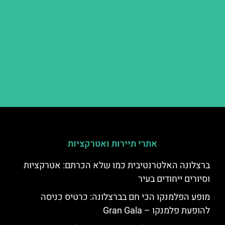
אתרי תיירות ואטרקציות
ברצלונה האלטרנטיבית כמו שלא הכרתם: אטרקציות
וסיורים ייחודים בעיר
מופע הפלמנקו הכי חם בברצלונה: כרטיס כניסה
להופעת פלמנקו – Gran Gala