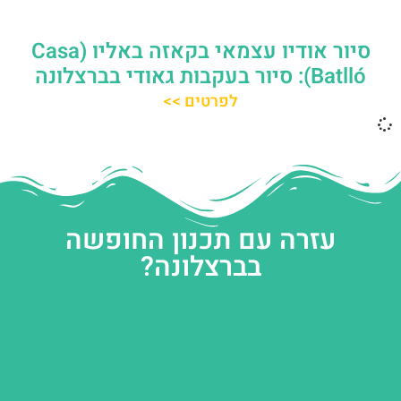
סיור אודיו עצמאי בקאזה באליו (Casa
Batlló): סיור בעקבות גאודי בברצלונה
לפרטים >>
עזרה עם תכנון החופשה
בברצלונה?