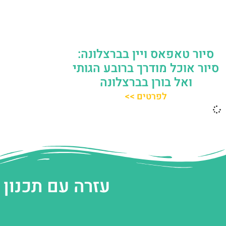
סיור טאפאס ויין בברצלונה:
סיור אוכל מודרך ברובע הגותי
ואל בורן בברצלונה
לפרטים >>
עזרה עם תכנון