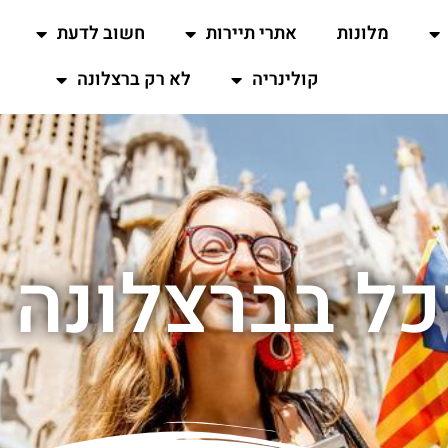
מלונות
אתרי תיירות
חשוב לדעת
קולינריה
לא רק ברצלונה
וכל בברצלונה