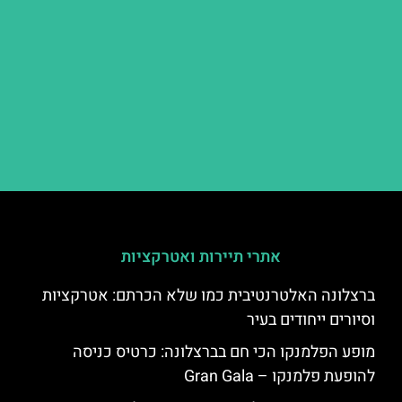
אתרי תיירות ואטרקציות
ברצלונה האלטרנטיבית כמו שלא הכרתם: אטרקציות
וסיורים ייחודים בעיר
מופע הפלמנקו הכי חם בברצלונה: כרטיס כניסה
להופעת פלמנקו – Gran Gala