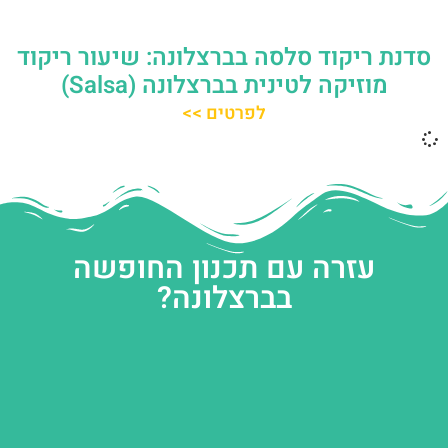
סדנת ריקוד סלסה בברצלונה: שיעור ריקוד
מוזיקה לטינית בברצלונה (Salsa)
לפרטים >>
עזרה עם תכנון החופשה
בברצלונה?