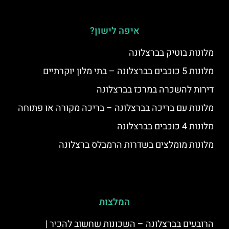
איפה לישון?
מלונות בוטיק בברצלונה
מלונות 5 כוכבים בברצלונה – בתי מלון יוקרתיים
דירות להשכרה במרכז בברצלונה
מלונות עם בריכה בברצלונה – בריכה מקורה או פתוחה
מלונות 4 כוכבים בברצלונה
מלונות מומלצים בשדרות הרמבלס ברצלונה
המלצות
הרובעים בברצלונה – השכונות שחשוב להכיר |