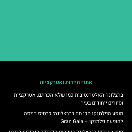
אתרי תיירות ואטרקציות
ברצלונה האלטרנטיבית כמו שלא הכרתם: אטרקציות
וסיורים ייחודים בעיר
מופע הפלמנקו הכי חם בברצלונה: כרטיס כניסה
להופעת פלמנקו – Gran Gala