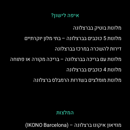
איפה לישון?
מלונות בוטיק בברצלונה
מלונות 5 כוכבים בברצלונה – בתי מלון יוקרתיים
דירות להשכרה במרכז בברצלונה
מלונות עם בריכה בברצלונה – בריכה מקורה או פתוחה
מלונות 4 כוכבים בברצלונה
מלונות מומלצים בשדרות הרמבלס ברצלונה
המלצות
מוזיאון איקונו ברצלונה – (IKONO Barcelona)