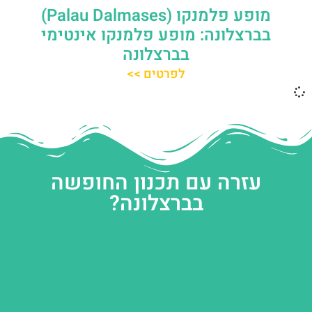
מופע פלמנקו (Palau Dalmases)
בברצלונה: מופע פלמנקו אינטימי
בברצלונה
לפרטים >>
עזרה עם תכנון החופשה
בברצלונה?