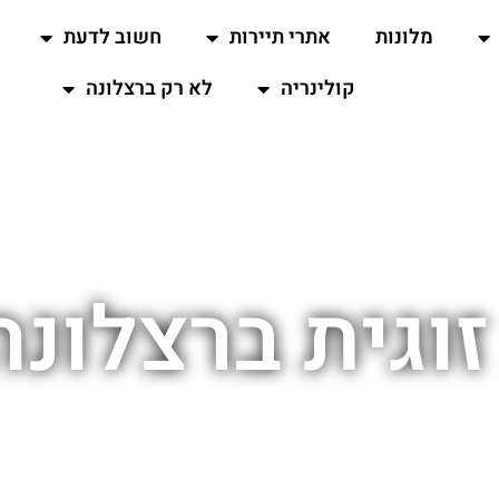
מלונות
אתרי תיירות
חשוב לדעת
קולינריה
לא רק ברצלונה
זוגית ברצלונה