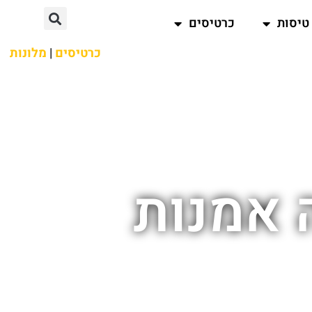
טיסות
כרטיסים
כרטיסים
|
מלונות
 אמנות