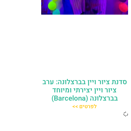
סדנת ציור ויין בברצלונה: ערב
ציור ויין יצירתי ומיוחד
בברצלונה (Barcelona)
לפרטים >>