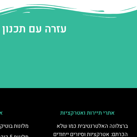
עזרה עם תכנון
אתרי תיירות ואטרקציות
אי
ברצלונה האלטרנטיבית כמו שלא
מלונות בוטיק
הכרתם: אטרקציות וסיורים ייחודים