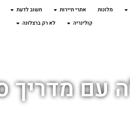
מלונות
אתרי תיירות
חשוב לדעת
קולינריה
לא רק ברצלונה
ה עם מדריך ס