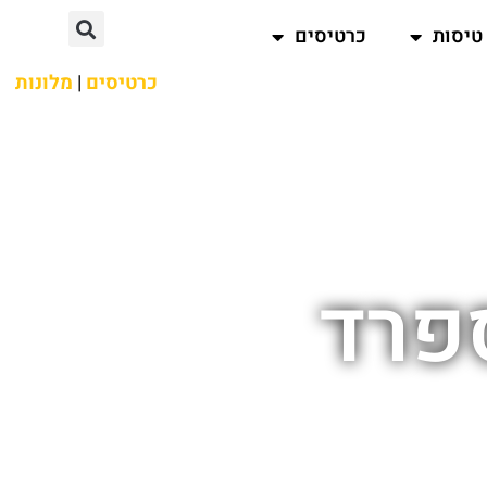
טיסות
כרטיסים
כרטיסים
|
מלונות
פרד