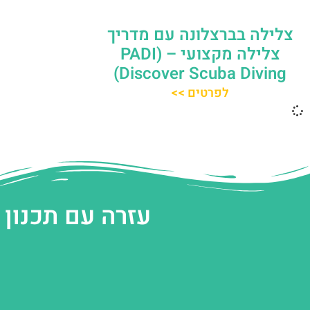
צלילה בברצלונה עם מדריך
צלילה מקצועי – (PADI
Discover Scuba Diving)
לפרטים >>
עזרה עם תכנון