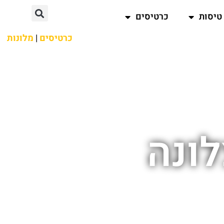
טיסות
כרטיסים
כרטיסים
|
מלונות
לונה