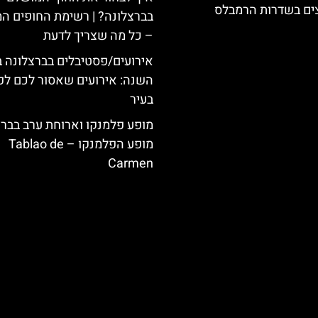
צים בשדרות הרמבלס
בברצלונה? | רשימת החופים ה
– כל מה שצריך לדעת
אירועים/פסטיבלים בברצלונה 
השנה: אירועים שאסור לכם ל
בעיר
מופע פלמנקו וארוחת ערב בברצ
מופע הפלמנקו – Tablao de
Carmen