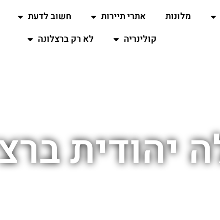
מלונות
אתרי תיירות
חשוב לדעת
קולינריה
לא רק ברצלונה
 יהודית ברצ