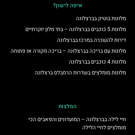
איפה לישון?
מלונות בוטיק בברצלונה
מלונות 5 כוכבים בברצלונה – בתי מלון יוקרתיים
דירות להשכרה במרכז בברצלונה
מלונות עם בריכה בברצלונה – בריכה מקורה או פתוחה
מלונות 4 כוכבים בברצלונה
מלונות מומלצים בשדרות הרמבלס ברצלונה
המלצות
חיי לילה בברצלונה – המועדונים והפאבים הכי
מומלצים לחיי הלילה