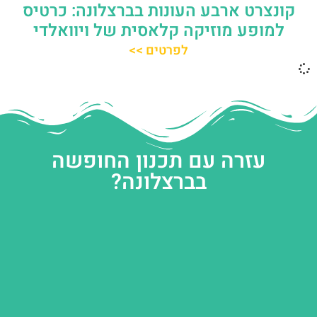
קונצרט ארבע העונות בברצלונה: כרטיס
למופע מוזיקה קלאסית של ויוואלדי
לפרטים >>
עזרה עם תכנון החופשה
בברצלונה?