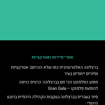
אתרי תיירות ואטרקציות
ברצלונה האלטרנטיבית כמו שלא הכרתם: אטרקציות
וסיורים ייחודים בעיר
מופע הפלמנקו הכי חם בברצלונה: כרטיס כניסה
להופעת פלמנקו – Gran Gala
סיור בעברית בברצלונה בעקבות הקהילה היהודית ברובע
היהודי