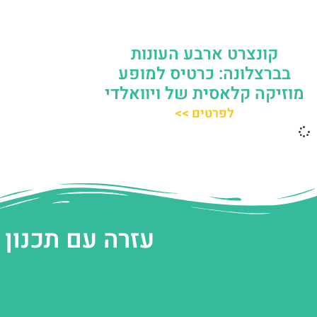
קונצרט ארבע העונות
בברצלונה: כרטיס למופע
מוזיקה קלאסית של ויוואלדי
לפרטים >>
עזרה עם תכנון