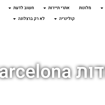
מלונות
אתרי תיירות
חשוב לדעת
קולינריה
לא רק ברצלונה
Baroque 