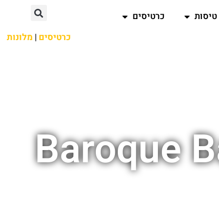
טיסות
כרטיסים
כרטיסים
|
מלונות