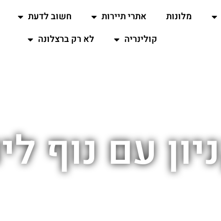
מלונות
אתרי תיירות
חשוב לדעת
קולינריה
לא רק ברצלונה
יון עם נוף לי