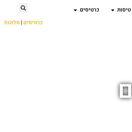
טיסות
כרטיסים
כרטיסים
|
מלונות
ם