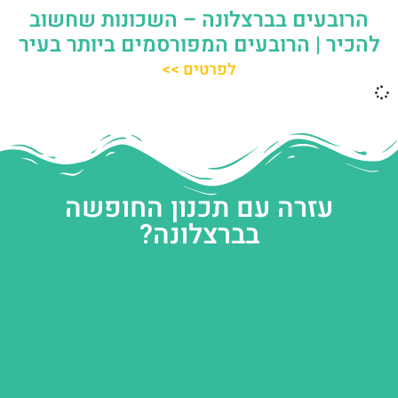
הרובעים בברצלונה – השכונות שחשוב
להכיר | הרובעים המפורסמים ביותר בעיר
לפרטים >>
עזרה עם תכנון החופשה
בברצלונה?