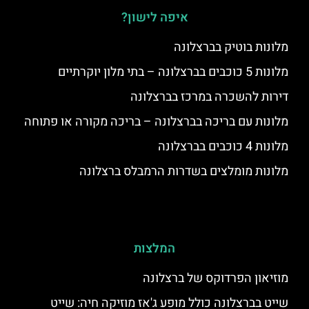
איפה לישון?
מלונות בוטיק בברצלונה
מלונות 5 כוכבים בברצלונה – בתי מלון יוקרתיים
דירות להשכרה במרכז בברצלונה
מלונות עם בריכה בברצלונה – בריכה מקורה או פתוחה
מלונות 4 כוכבים בברצלונה
מלונות מומלצים בשדרות הרמבלס ברצלונה
המלצות
מוזיאון הפרדוקס של ברצלונה
שייט בברצלונה כולל מופע ג'אז מוזיקה חיה: שייט