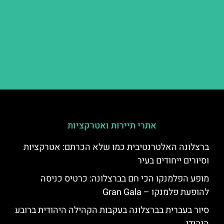
אתרי תיירות ואטרקציות
ברצלונה האלטרנטיבית כמו שלא הכרתם: אטרקציות
וסיורים ייחודים בעיר
מופע הפלמנקו הכי חם בברצלונה: כרטיס כניסה
להופעת פלמנקו – Gran Gala
סיור בעברית בברצלונה בעקבות הקהילה היהודית ברובע
היהודי