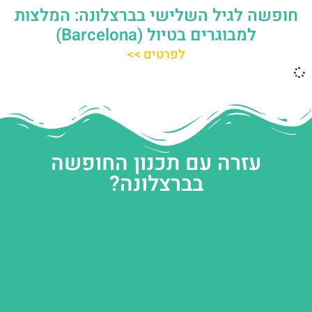
חופשה לגיל השלישי בברצלונה: המלצות
למבוגרים בטיול (Barcelona)
לפרטים >>
עזרה עם תכנון החופשה
בברצלונה?