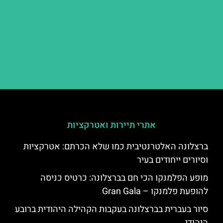
אתרי תיירות ואטרקציות
ברצלונה האלטרנטיבית כמו שלא הכרתם: אטרקציות
וסיורים ייחודים בעיר
מופע הפלמנקו הכי חם בברצלונה: כרטיס כניסה
להופעת פלמנקו – Gran Gala
סיור בעברית בברצלונה בעקבות הקהילה היהודית ברובע
היהודי