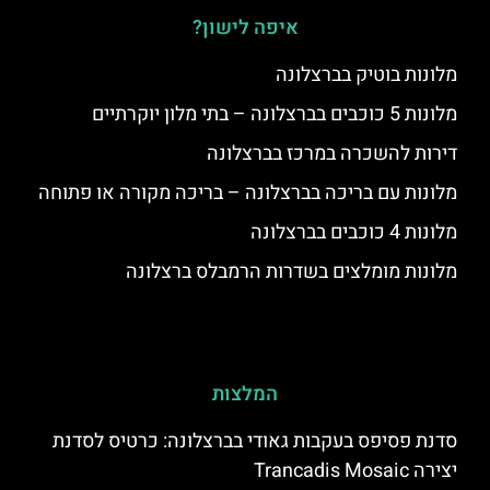
איפה לישון?
מלונות בוטיק בברצלונה
מלונות 5 כוכבים בברצלונה – בתי מלון יוקרתיים
דירות להשכרה במרכז בברצלונה
מלונות עם בריכה בברצלונה – בריכה מקורה או פתוחה
מלונות 4 כוכבים בברצלונה
מלונות מומלצים בשדרות הרמבלס ברצלונה
המלצות
סדנת פסיפס בעקבות גאודי בברצלונה: כרטיס לסדנת
יצירה Trancadis Mosaic