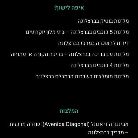
איפה לישון?
מלונות בוטיק בברצלונה
מלונות 5 כוכבים בברצלונה – בתי מלון יוקרתיים
דירות להשכרה במרכז בברצלונה
מלונות עם בריכה בברצלונה – בריכה מקורה או פתוחה
מלונות 4 כוכבים בברצלונה
מלונות מומלצים בשדרות הרמבלס ברצלונה
המלצות
אבינגודה דיאגונל (Avenida Diagonal): שדרה מרכזית
– מדריך בברצלונה