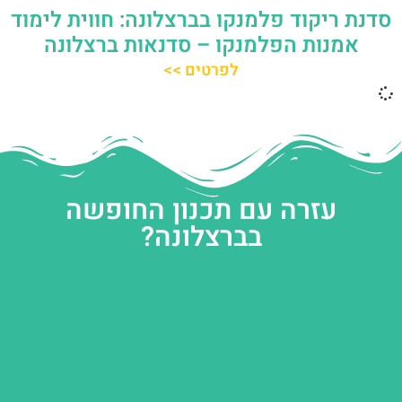
סדנת ריקוד פלמנקו בברצלונה: חווית לימוד
אמנות הפלמנקו – סדנאות ברצלונה
לפרטים >>
עזרה עם תכנון החופשה
בברצלונה?