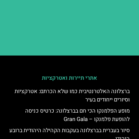
אתרי תיירות ואטרקציות
ברצלונה האלטרנטיבית כמו שלא הכרתם: אטרקציות
וסיורים ייחודים בעיר
מופע הפלמנקו הכי חם בברצלונה: כרטיס כניסה
להופעת פלמנקו – Gran Gala
סיור בעברית בברצלונה בעקבות הקהילה היהודית ברובע
היהודי