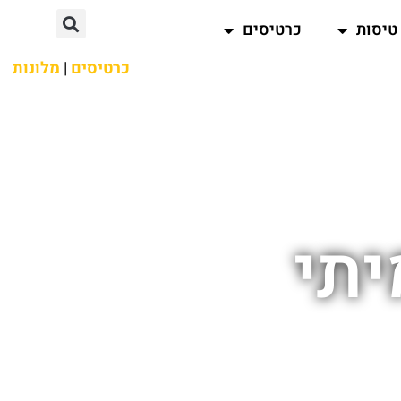
טיסות
כרטיסים
כרטיסים
|
מלונות
יתי