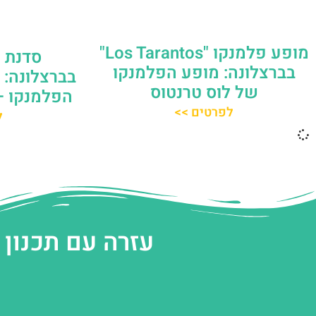
מופע פלמנקו "Los Tarantos"
סדנת ר
בברצלונה: מופע הפלמנקו
בברצלונה: 
של לוס טרנטוס
הפלמנקו –
לפרטים >>
ל
עזרה עם תכנון