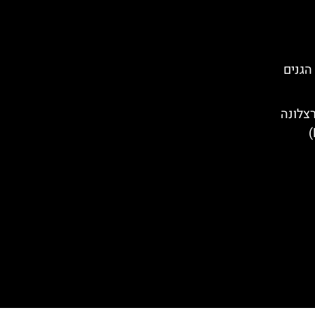
הגנים
צלונה