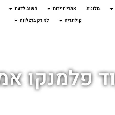
מלונות
אתרי תיירות
חשוב לדעת
קולינריה
לא רק ברצלונה
ד פלמנקו אמ