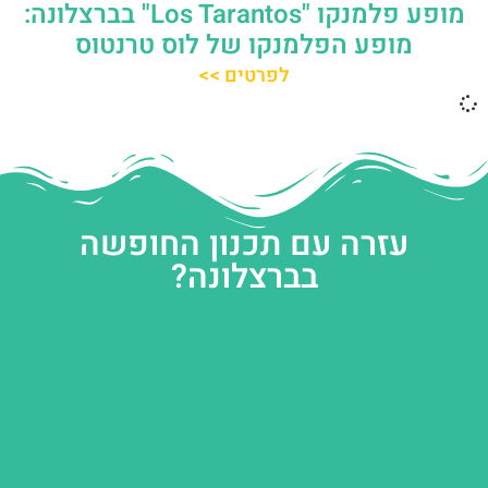
מופע פלמנקו "Los Tarantos" בברצלונה:
מופע הפלמנקו של לוס טרנטוס
לפרטים >>
עזרה עם תכנון החופשה
בברצלונה?