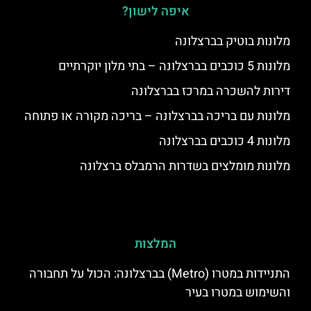
איפה לישון?
מלונות בוטיק בברצלונה
מלונות 5 כוכבים בברצלונה – בתי מלון יוקרתיים
דירות להשכרה במרכז בברצלונה
מלונות עם בריכה בברצלונה – בריכה מקורה או פתוחה
מלונות 4 כוכבים בברצלונה
מלונות מומלצים בשדרות הרמבלס ברצלונה
המלצות
התניידות במטרו (Metro) בברצלונה: הכול על תחבורה
והשימוש במטרו בעיר