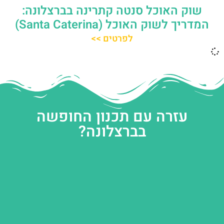
שוק האוכל סנטה קתרינה בברצלונה:
המדריך לשוק האוכל (Santa Caterina)
לפרטים >>
עזרה עם תכנון החופשה
בברצלונה?