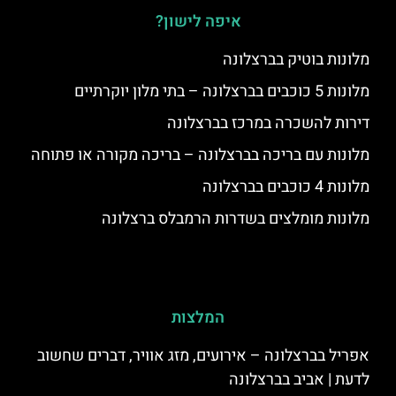
איפה לישון?
מלונות בוטיק בברצלונה
מלונות 5 כוכבים בברצלונה – בתי מלון יוקרתיים
דירות להשכרה במרכז בברצלונה
מלונות עם בריכה בברצלונה – בריכה מקורה או פתוחה
מלונות 4 כוכבים בברצלונה
מלונות מומלצים בשדרות הרמבלס ברצלונה
המלצות
אפריל בברצלונה – אירועים, מזג אוויר, דברים שחשוב
לדעת | אביב בברצלונה