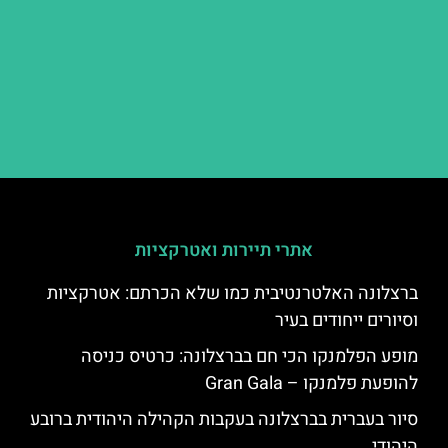
אתרי תיירות ואטרקציות
ברצלונה האלטרנטיבית כמו שלא הכרתם: אטרקציות
וסיורים ייחודים בעיר
מופע הפלמנקו הכי חם בברצלונה: כרטיס כניסה
להופעת פלמנקו – Gran Gala
סיור בעברית בברצלונה בעקבות הקהילה היהודית ברובע
היהודי