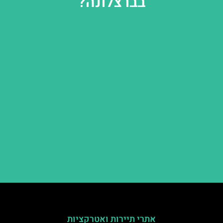
בברצלונה?
אתרי תיירות ואטרקציות