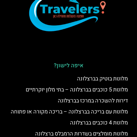
איפה לישון?
מלונות בוטיק בברצלונה
מלונות 5 כוכבים בברצלונה – בתי מלון יוקרתיים
דירות להשכרה במרכז בברצלונה
מלונות עם בריכה בברצלונה – בריכה מקורה או פתוחה
מלונות 4 כוכבים בברצלונה
מלונות מומלצים בשדרות הרמבלס ברצלונה