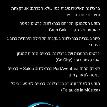
ברצלונה האלטרנטיבית כמו שלא הכרתם: אטרקציות
וסיורים ייחודים בעיר
מופע הפלמנקו הכי חם בברצלונה: כרטיס כניסה
להופעת פלמנקו – Gran Gala
סיור בעברית בברצלונה בעקבות הקהילה היהודית ברובע
היהודי
כרטיס ההטבות של ברצלונה: כרטיס הנחות למגוון
אטרקציות בעיר (Go City)
פארק המים PortAventura בברצלונה: Salou – כרטיס
כניסה לפארק מים
מופע פלמנקו וגיטרה בברצלונה: כרטיס למופע בהיכל
(Palau de la Música)