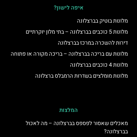
איפה לישון?
מלונות בוטיק בברצלונה
מלונות 5 כוכבים בברצלונה – בתי מלון יוקרתיים
דירות להשכרה במרכז בברצלונה
מלונות עם בריכה בברצלונה – בריכה מקורה או פתוחה
מלונות 4 כוכבים בברצלונה
מלונות מומלצים בשדרות הרמבלס ברצלונה
המלצות
מאכלים שאסור לפספס בברצלונה – מה לאכול
בברצלונה?