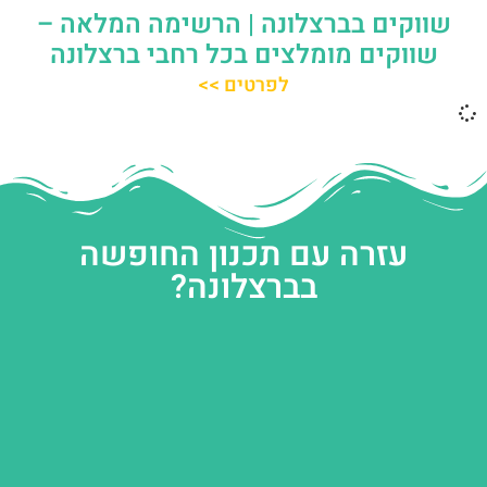
שווקים בברצלונה | הרשימה המלאה –
שווקים מומלצים בכל רחבי ברצלונה
לפרטים >>
עזרה עם תכנון החופשה
בברצלונה?