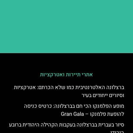
אתרי תיירות ואטרקציות
ברצלונה האלטרנטיבית כמו שלא הכרתם: אטרקציות
וסיורים ייחודים בעיר
מופע הפלמנקו הכי חם בברצלונה: כרטיס כניסה
להופעת פלמנקו – Gran Gala
סיור בעברית בברצלונה בעקבות הקהילה היהודית ברובע
היהודי