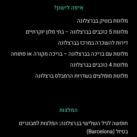
איפה לישון?
מלונות בוטיק בברצלונה
מלונות 5 כוכבים בברצלונה – בתי מלון יוקרתיים
דירות להשכרה במרכז בברצלונה
מלונות עם בריכה בברצלונה – בריכה מקורה או פתוחה
מלונות 4 כוכבים בברצלונה
מלונות מומלצים בשדרות הרמבלס ברצלונה
המלצות
חופשה לגיל השלישי בברצלונה: המלצות למבוגרים
בטיול (Barcelona)