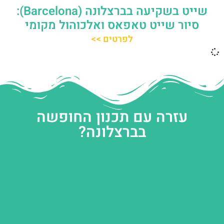
שייט בשקיעה בברצלונה (Barcelona):
סיור שייט טאפאס ואלכוהול מקומי
לפרטים >>
עזרה עם תכנון החופשה
בברצלונה?