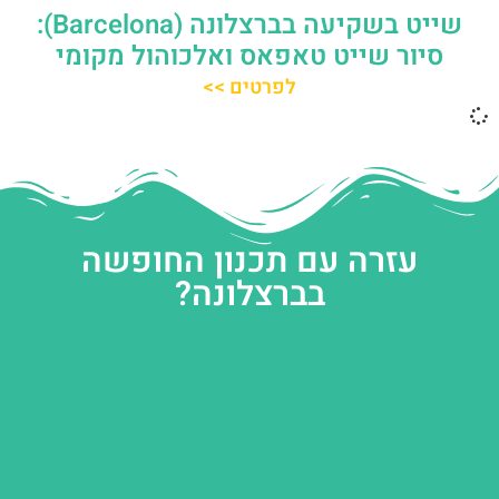
שייט בשקיעה בברצלונה (Barcelona):
סיור שייט טאפאס ואלכוהול מקומי
לפרטים >>
עזרה עם תכנון החופשה
בברצלונה?