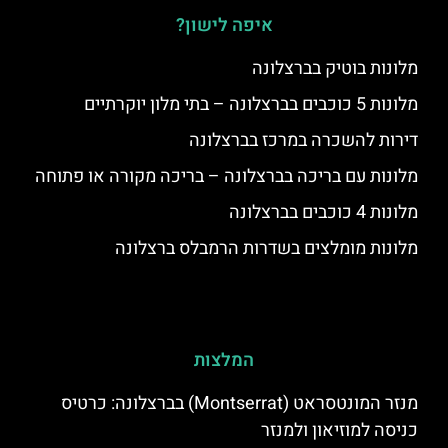
איפה לישון?
מלונות בוטיק בברצלונה
מלונות 5 כוכבים בברצלונה – בתי מלון יוקרתיים
דירות להשכרה במרכז בברצלונה
מלונות עם בריכה בברצלונה – בריכה מקורה או פתוחה
מלונות 4 כוכבים בברצלונה
מלונות מומלצים בשדרות הרמבלס ברצלונה
המלצות
מנזר המונטסראט (Montserrat) בברצלונה: כרטיס
כניסה למוזיאון ולמנזר