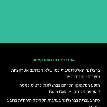
אתרי תיירות ואטרקציות
ברצלונה האלטרנטיבית כמו שלא הכרתם: אטרקציות
וסיורים ייחודים בעיר
מופע הפלמנקו הכי חם בברצלונה: כרטיס כניסה
להופעת פלמנקו – Gran Gala
סיור בעברית בברצלונה בעקבות הקהילה היהודית ברובע
היהודי