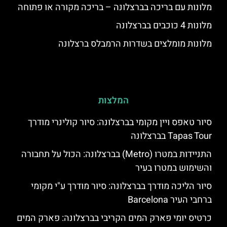
מלונות עם בריכה בברצלונה – בריכה מקורה או פתוחה
מלונות 4 כוכבים בברצלונה
מלונות מומלצים בשדרות הרמבלס ברצלונה
המלצות
סיור טאפס ויין מקומי בברצלונה: סיור קולינרי מודרך
Tapas Tour בברצלונה
התניידות במטרו (Metro) בברצלונה: הכול על תחבורה
והשימוש במטרו בעיר
סיור הליכה מודרך בברצלונה: סיור מודרך ע"י מקומי
ברחבי העיר Barcelona
כרטיס יומי פארק המים הקריבי בברצלונה: פארק המים