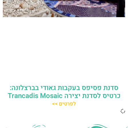
סדנת פסיפס בעקבות גאודי בברצלונה:
כרטיס לסדנת יצירה Trancadis Mosaic
לפרטים >>