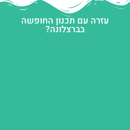
עזרה עם תכנון החופשה
בברצלונה?