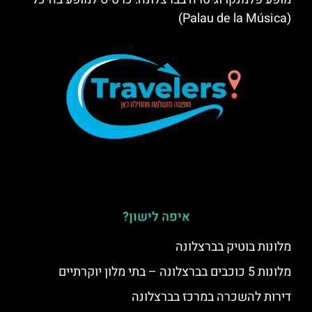
(Palau de la Música)
איפה לישון?
מלונות בוטיק בברצלונה
מלונות 5 כוכבים בברצלונה – בתי מלון יוקרתיים
דירות להשכרה במרכז בברצלונה