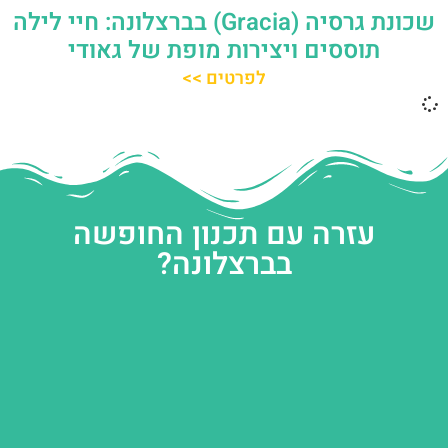
שכונת גרסיה (Gracia) בברצלונה: חיי לילה
תוססים ויצירות מופת של גאודי
לפרטים >>
עזרה עם תכנון החופשה
בברצלונה?