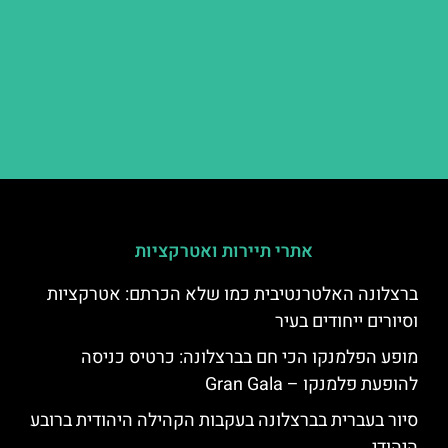
אתרי תיירות ואטרקציות
ברצלונה האלטרנטיבית כמו שלא הכרתם: אטרקציות
וסיורים ייחודים בעיר
מופע הפלמנקו הכי חם בברצלונה: כרטיס כניסה
להופעת פלמנקו – Gran Gala
סיור בעברית בברצלונה בעקבות הקהילה היהודית ברובע
היהודי