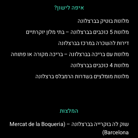
איפה לישון?
מלונות בוטיק בברצלונה
מלונות 5 כוכבים בברצלונה – בתי מלון יוקרתיים
דירות להשכרה במרכז בברצלונה
מלונות עם בריכה בברצלונה – בריכה מקורה או פתוחה
מלונות 4 כוכבים בברצלונה
מלונות מומלצים בשדרות הרמבלס ברצלונה
המלצות
שוק לה בוקרייה בברצלונה – (Mercat de la Boqueria
Barcelona)