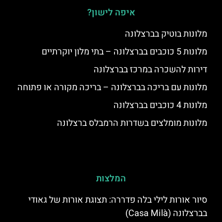
איפה לישון?
מלונות בוטיק בברצלונה
מלונות 5 כוכבים בברצלונה – בתי מלון יוקרתיים
דירות להשכרה במרכז בברצלונה
מלונות עם בריכה בברצלונה – בריכה מקורה או פתוחה
מלונות 4 כוכבים בברצלונה
מלונות מומלצים בשדרות הרמבלס ברצלונה
המלצות
סיור אורות לילי בלה פדררה: תצוגת אורות של גאודי
בברצלונה (Casa Milà)