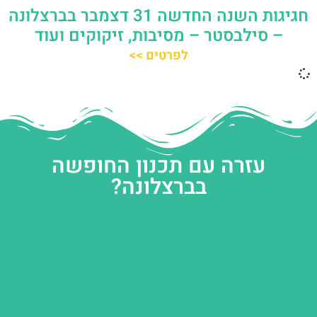
חגיגות השנה החדשה 31 דצמבר בברצלונה
– סילבסטר – מסיבות, זיקוקים ועוד
לפרטים >>
עזרה עם תכנון החופשה
בברצלונה?