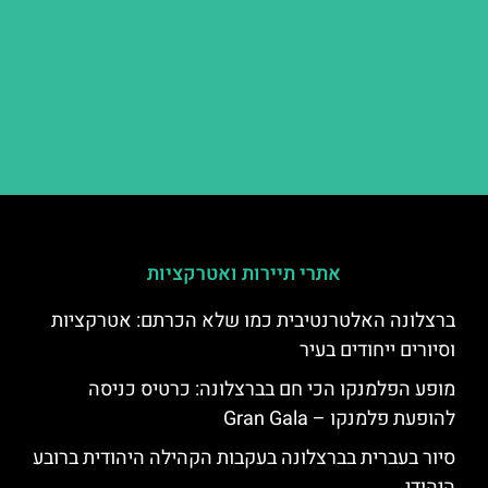
אתרי תיירות ואטרקציות
ברצלונה האלטרנטיבית כמו שלא הכרתם: אטרקציות
וסיורים ייחודים בעיר
מופע הפלמנקו הכי חם בברצלונה: כרטיס כניסה
להופעת פלמנקו – Gran Gala
סיור בעברית בברצלונה בעקבות הקהילה היהודית ברובע
היהודי