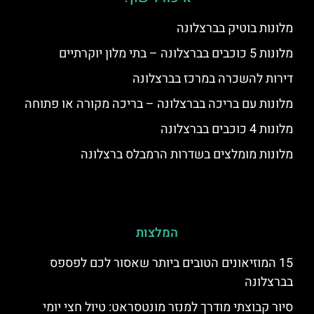
מלונות בוטיק בברצלונה
מלונות 5 כוכבים בברצלונה – בתי מלון יוקרתיים
דירות להשכרה במרכז בברצלונה
מלונות עם בריכה בברצלונה – בריכה מקורה או פתוחה
מלונות 4 כוכבים בברצלונה
מלונות מומלצים בשדרות הרמבלס ברצלונה
המלצות
15 המוזיאונים הטובים ביותר שאסור לכם לפספס
בברצלונה
סיור קבוצתי מודרך למנזר מונטסראט: טיול חצי יומי