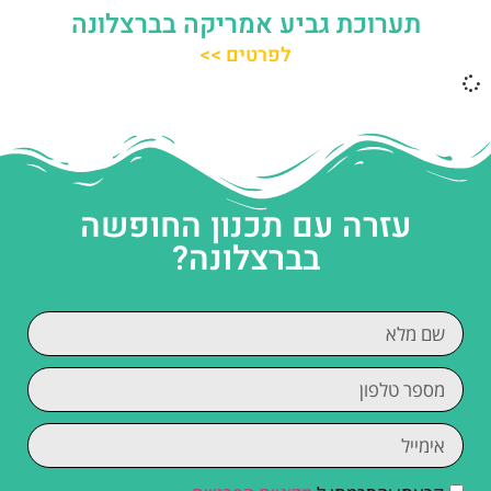
תערוכת גביע אמריקה בברצלונה
לפרטים >>
עזרה עם תכנון החופשה
בברצלונה?