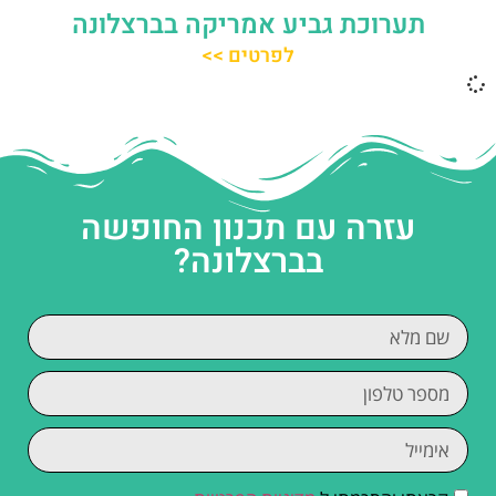
תערוכת גביע אמריקה בברצלונה
לפרטים >>
עזרה עם תכנון החופשה
בברצלונה?