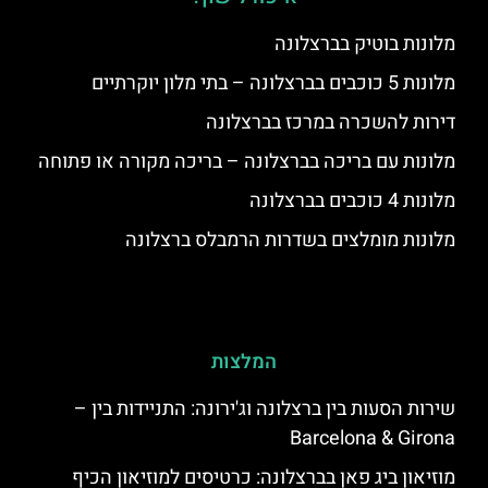
מלונות בוטיק בברצלונה
מלונות 5 כוכבים בברצלונה – בתי מלון יוקרתיים
דירות להשכרה במרכז בברצלונה
מלונות עם בריכה בברצלונה – בריכה מקורה או פתוחה
מלונות 4 כוכבים בברצלונה
מלונות מומלצים בשדרות הרמבלס ברצלונה
המלצות
שירות הסעות בין ברצלונה וג'ירונה: התניידות בין –
Barcelona & Girona
מוזיאון ביג פאן בברצלונה: כרטיסים למוזיאון הכיף