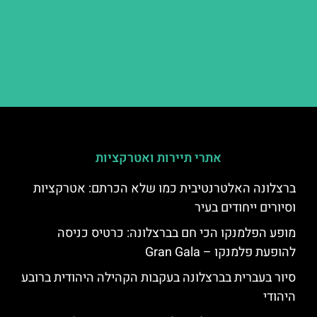
אתרי תיירות ואטרקציות
ברצלונה האלטרנטיבית כמו שלא הכרתם: אטרקציות
וסיורים ייחודים בעיר
מופע הפלמנקו הכי חם בברצלונה: כרטיס כניסה
להופעת פלמנקו – Gran Gala
סיור בעברית בברצלונה בעקבות הקהילה היהודית ברובע
היהודי