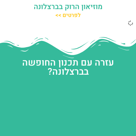
מוזיאון הרוק בברצלונה
לפרטים >>
עזרה עם תכנון החופשה
בברצלונה?