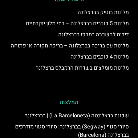
מלונות בוטיק בברצלונה
מלונות 5 כוכבים בברצלונה – בתי מלון יוקרתיים
דירות להשכרה במרכז בברצלונה
מלונות עם בריכה בברצלונה – בריכה מקורה או פתוחה
מלונות 4 כוכבים בברצלונה
מלונות מומלצים בשדרות הרמבלס ברצלונה
המלצות
שכונת ברצלונטה (La Barceloneta) | בברצלונה
סיורי סגווי (Segway) בברצלונה: סיורי סגווי מודרכים
בברצלונה (Barcelona)