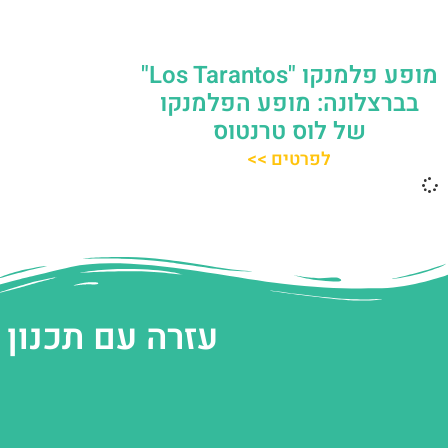
מופע פלמנקו "Los Tarantos"
בברצלונה: מופע הפלמנקו
של לוס טרנטוס
לפרטים >>
עזרה עם תכנון