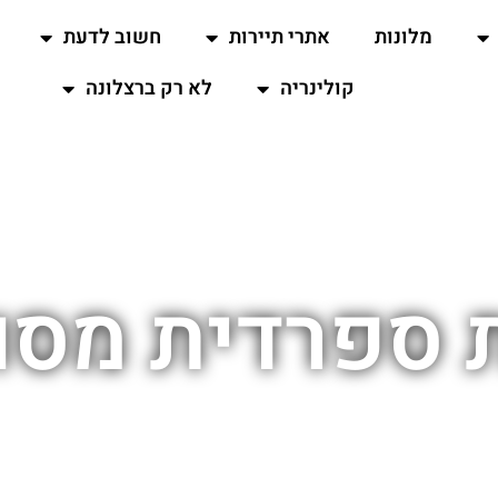
מלונות
אתרי תיירות
חשוב לדעת
קולינריה
לא רק ברצלונה
 ספרדית מסו