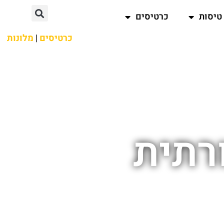
טיסות
כרטיסים
כרטיסים
|
מלונות
רתית