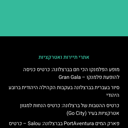
אתרי תיירות ואטרקציות
מופע הפלמנקו הכי חם בברצלונה: כרטיס כניסה
להופעת פלמנקו – Gran Gala
סיור בעברית בברצלונה בעקבות הקהילה היהודית ברובע
היהודי
כרטיס ההטבות של ברצלונה: כרטיס הנחות למגוון
אטרקציות בעיר (Go City)
פארק המים PortAventura בברצלונה: Salou – כרטיס