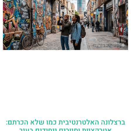
ברצלונה האלטרנטיבית כמו שלא הכרתם:
אטרקציות וסיורים ייחודים בעיר