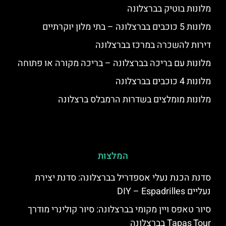
מלונות בוטיק בברצלונה
מלונות 5 כוכבים בברצלונה – בתי מלון יוקרתיים
דירות להשכרה במרכז בברצלונה
מלונות עם בריכה בברצלונה – בריכה מקורה או פתוחה
מלונות 4 כוכבים בברצלונה
מלונות מומלצים בשדרות הרמבלס ברצלונה
המלצות
סדנת הכנת נעלי אספדריל בברצלונה: סדנת יצירת
נעליים DIY – Espadrilles
סיור טאפס ויין מקומי בברצלונה: סיור קולינרי מודרך
Tapas Tour בברצלונה