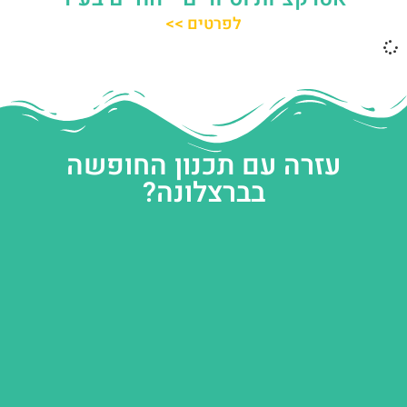
לפרטים >>
עזרה עם תכנון החופשה
בברצלונה?