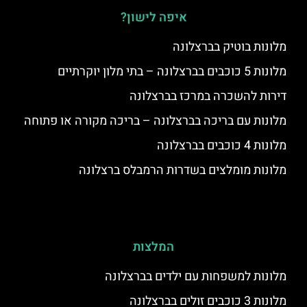
איפה לישון?
מלונות בוטיק בברצלונה
מלונות 5 כוכבים בברצלונה – בתי מלון יוקרתיים
דירות להשכרה במרכז בברצלונה
מלונות עם בריכה בברצלונה – בריכה מקורה או פתוחה
מלונות 4 כוכבים בברצלונה
מלונות מומלצים בשדרות הרמבלס ברצלונה
המלצות
מלונות למשפחות עם ילדים בברצלונה
מלונות 3 כוכבים זולים בברצלונה