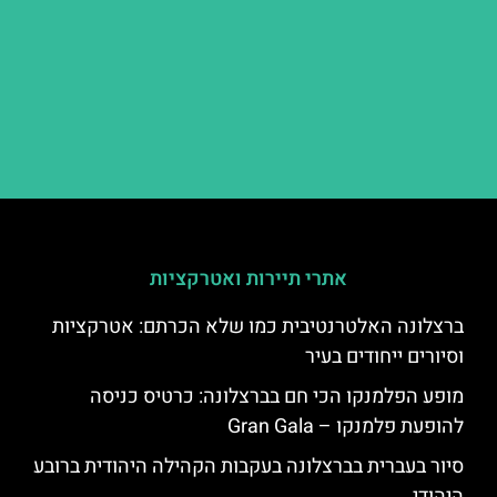
אתרי תיירות ואטרקציות
ברצלונה האלטרנטיבית כמו שלא הכרתם: אטרקציות
וסיורים ייחודים בעיר
מופע הפלמנקו הכי חם בברצלונה: כרטיס כניסה
להופעת פלמנקו – Gran Gala
סיור בעברית בברצלונה בעקבות הקהילה היהודית ברובע
היהודי