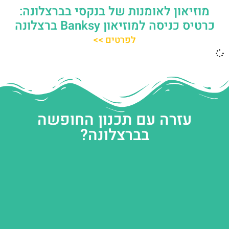
מוזיאון לאומנות של בנקסי בברצלונה:
כרטיס כניסה למוזיאון Banksy ברצלונה
לפרטים >>
עזרה עם תכנון החופשה
בברצלונה?