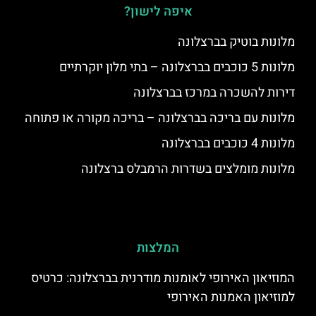
איפה לישון?
מלונות בוטיק בברצלונה
מלונות 5 כוכבים בברצלונה – בתי מלון יוקרתיים
דירות להשכרה במרכז בברצלונה
מלונות עם בריכה בברצלונה – בריכה מקורה או פתוחה
מלונות 4 כוכבים בברצלונה
מלונות מומלצים בשדרות הרמבלס ברצלונה
המלצות
המוזיאון האירופי לאומנות מודרנית בברצלונה: כרטיס
למוזיאון האמנות האירופי