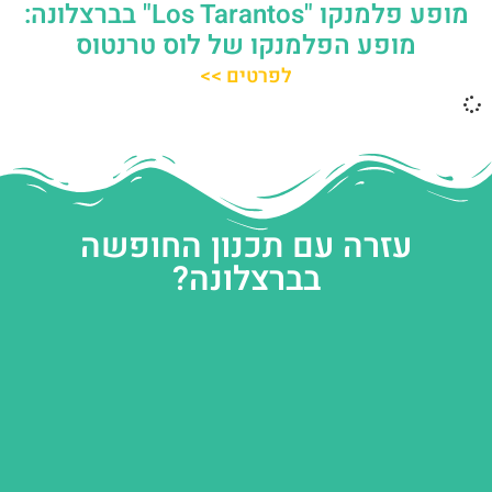
מופע פלמנקו "Los Tarantos" בברצלונה:
מופע הפלמנקו של לוס טרנטוס
לפרטים >>
עזרה עם תכנון החופשה
בברצלונה?