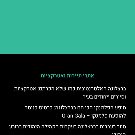
אתרי תיירות ואטרקציות
ברצלונה האלטרנטיבית כמו שלא הכרתם: אטרקציות
וסיורים ייחודים בעיר
מופע הפלמנקו הכי חם בברצלונה: כרטיס כניסה
להופעת פלמנקו – Gran Gala
סיור בעברית בברצלונה בעקבות הקהילה היהודית ברובע
היהודי