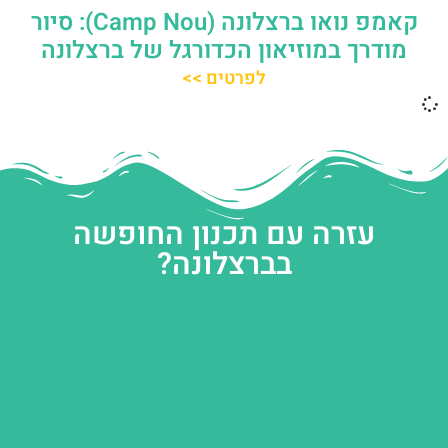
קאמפ נואו ברצלונה (Camp Nou): סיור
מודרך במוזיאון הכדורגל של ברצלונה
לפרטים >>
עזרה עם תכנון החופשה
בברצלונה?