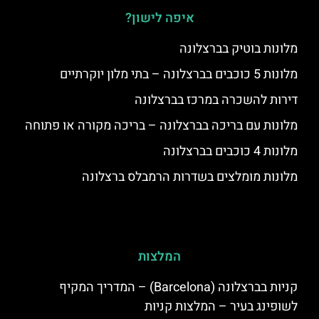
איפה לישון?
מלונות בוטיק בברצלונה
מלונות 5 כוכבים בברצלונה – בתי מלון יוקרתיים
דירות להשכרה במרכז בברצלונה
מלונות עם בריכה בברצלונה – בריכה מקורה או פתוחה
מלונות 4 כוכבים בברצלונה
מלונות מומלצים בשדרות הרמבלס ברצלונה
המלצות
קניות בברצלונה (Barcelona) – המדריך המקיף
לשופינג בעיר – המלצות קניות