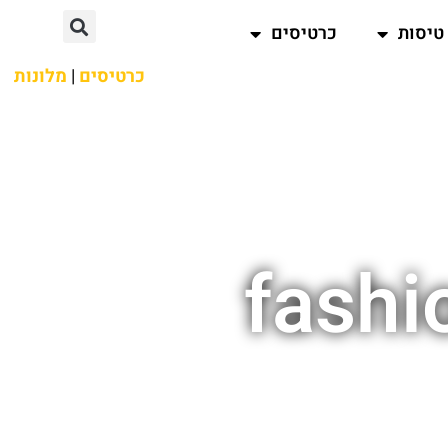
טיסות
כרטיסים
כרטיסים
|
מלונות
fashi