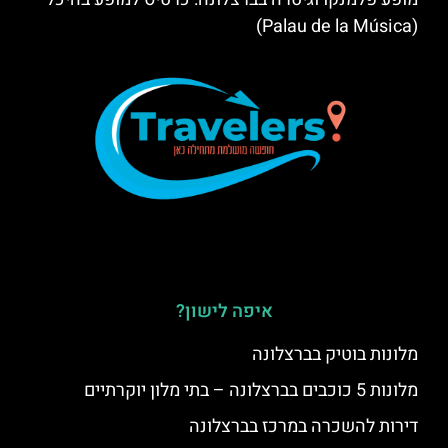
(Palau de la Música)
איפה לישון?
מלונות בוטיק בברצלונה
מלונות 5 כוכבים בברצלונה – בתי מלון יוקרתיים
דירות להשכרה במרכז בברצלונה