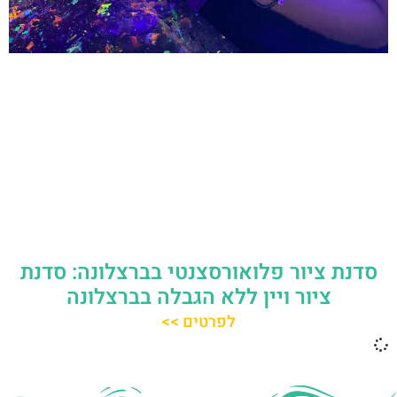
סדנת ציור פלואורסצנטי בברצלונה: סדנת
ציור ויין ללא הגבלה בברצלונה
לפרטים >>