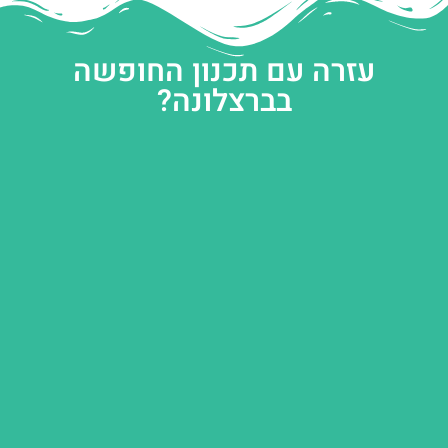
עזרה עם תכנון החופשה
בברצלונה?