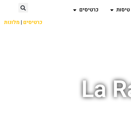
טיסות
כרטיסים
כרטיסים
|
מלונות
La R