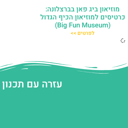
מוזיאון ביג פאן בברצלונה:
כרטיסים למוזיאון הכיף הגדול
(Big Fun Museum)
לפרטים >>
עזרה עם תכנון