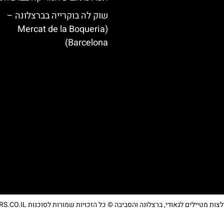
שוק לה בוקרייה בברצלונה –
(Mercat de la Boqueria
Barcelona)
מטיילים לגאודי, ברצלונה והסביבה © כל הזכויות שמורות לסוכנות TRAVELERS.CO.IL