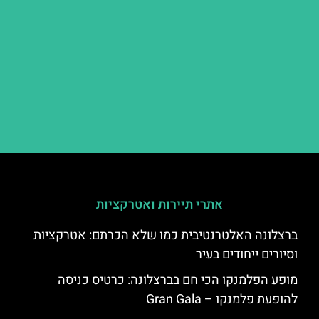
אתרי תיירות ואטרקציות
ברצלונה האלטרנטיבית כמו שלא הכרתם: אטרקציות
וסיורים ייחודים בעיר
מופע הפלמנקו הכי חם בברצלונה: כרטיס כניסה
להופעת פלמנקו – Gran Gala