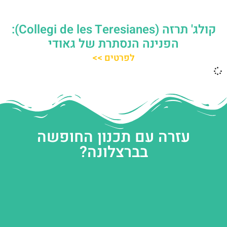
קולג' תרזה (Collegi de les Teresianes):
הפנינה הנסתרת של גאודי
לפרטים >>
עזרה עם תכנון החופשה
בברצלונה?