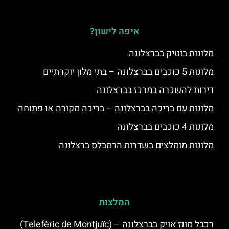
איפה לישון?
מלונות בוטיק בברצלונה
מלונות 5 כוכבים בברצלונה – בתי מלון יוקרתיים
דירות להשכרה במרכז בברצלונה
מלונות עם בריכה בברצלונה – בריכה מקורה או פתוחה
מלונות 4 כוכבים בברצלונה
מלונות מומלצים בשדרות הרמבלס ברצלונה
המלצות
רכבל מונז'אויק בברצלונה – (Telefèric de Montjuïc)