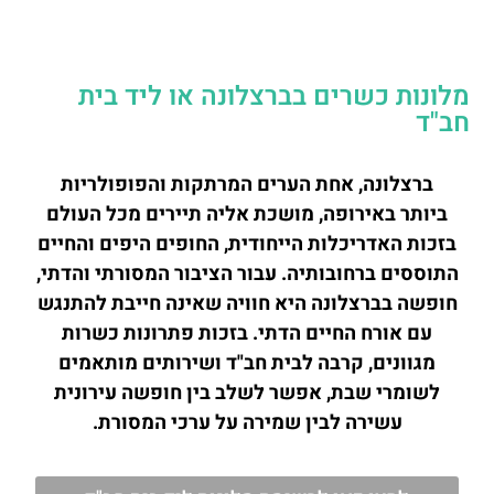
מלונות כשרים בברצלונה או ליד בית
חב"ד
ברצלונה, אחת הערים המרתקות והפופולריות
ביותר באירופה, מושכת אליה תיירים מכל העולם
בזכות האדריכלות הייחודית, החופים היפים והחיים
התוססים ברחובותיה. עבור הציבור המסורתי והדתי,
חופשה בברצלונה היא חוויה שאינה חייבת להתנגש
עם אורח החיים הדתי. בזכות פתרונות כשרות
מגוונים, קרבה לבית חב"ד ושירותים מותאמים
לשומרי שבת, אפשר לשלב בין חופשה עירונית
עשירה לבין שמירה על ערכי המסורת.