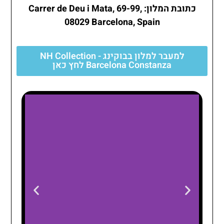
כתובת המלון: Carrer de Deu i Mata, 69-99,
08029 Barcelona, Spain
למעבר למלון בבוקינג - NH Collection
Barcelona Constanza לחץ כאן