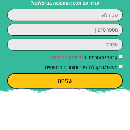
עזרה עם תכנון החופשה בברצלונה?
קראתי והסכמתי ל
מדיניות הפרטיות
מאשר/ת קבלת דיוור וחומרים פרסומיים
שליחה