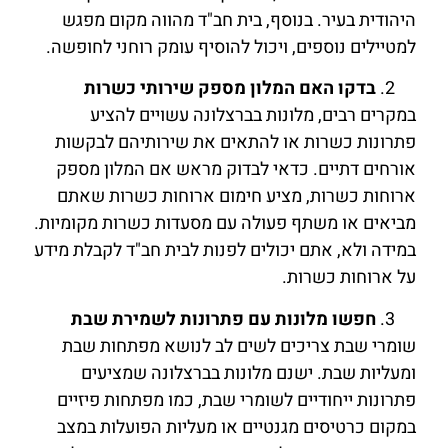
היהודית בעיר. בנוסף, בית חב"ד מהווה מקום מפגש
למטיילים נוספים, ויכול להוסיף עומק רוחני לחופשה.
בדקו האם המלון מספק שירותי כשרות
במקרים רבים, מלונות בברצלונה עשויים להציע
פתרונות כשרות או להתאים את שירותיהם לבקשות
אורחים דתיים. כדאי לבדוק מראש אם המלון מספק
ארוחות כשרות, מציע חימום ארוחות כשרות שאתם
מביאים או משתף פעולה עם מסעדות כשרות מקומיות.
במידה ולא, אתם יכולים לפנות לבית חב"ד לקבלת מידע
על ארוחות כשרות.
חפשו מלונות עם פתרונות לשמירת שבת
שומרי שבת צריכים לשים לב לנושא מפתחות שבת
ומעליות שבת. ישנם מלונות בברצלונה שמציעים
פתרונות ייחודיים לשומרי שבת, כמו מפתחות פיזיים
במקום כרטיסים מגנטיים או מעליות הפועלות במצב