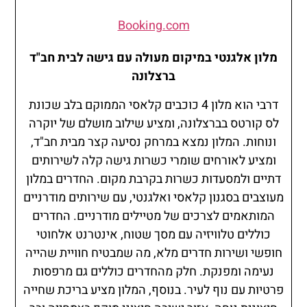
Booking.com
מלון אלגנטי במיקום מעולה עם גישה לבית חב"ד
ברצלונה
דרבי הוא מלון 4 כוכבים קלאסי הממוקם בלב שכונת
לס קורטס בברצלונה, ומציע שילוב מושלם של יוקרה
ונוחות. המלון נמצא במרחק נסיעה קצר מבית חב"ד,
ומציע לאורחים שומרי כשרות גישה קלה לשירותים
דתיים ולמסעדות כשרות בקרבת מקום. החדרים במלון
מעוצבים בסגנון קלאסי ואלגנטי, עם שירותים מודרניים
המותאמים לצרכים של מטיילים מודרניים. החדרים
כוללים טלוויזיה עם מסך שטוח, אינטרנט אלחוטי
חופשי ושירות חדרים מלא, מה שמבטיח חוויית שהייה
נעימה ומפנקת. חלק מהחדרים כוללים גם מרפסות
פרטיות עם נוף לעיר. בנוסף, המלון מציע בריכת שחייה