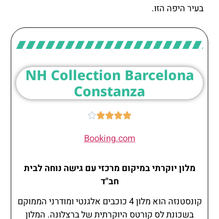
בעיר היפה הזו.
NH Collection Barcelona
Constanza





Booking.com
מלון יוקרתי במיקום מרכזי עם גישה נוחה לבית
חב"ד
קונסטנזה הוא מלון 4 כוכבים אלגנטי ומודרני הממוקם
בשכונת לס קורטס היוקרתית של ברצלונה. המלון