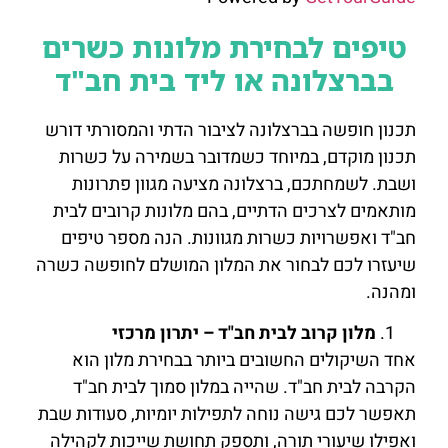
טיפים לבחירת מלונות כשרים
בברצלונה או ליד בית חב"ד
תכנון חופשה בברצלונה לציבור הדתי והמסורתי דורש
תכנון מוקדם, במיוחד כשמדובר בשמירה על כשרות
ושבת. לשמחתכם, ברצלונה מציעה מגוון פתרונות
מותאמים לצרכים הדתיים, בהם מלונות קרובים לבית
חב"ד ואפשרויות כשרות מגוונות. הנה מספר טיפים
שיעזרו לכם לבחור את המלון המושלם לחופשה כשרה
ומהנה.
מלון קרוב לבית חב"ד – יתרון מרכזי
אחד השיקולים החשובים ביותר בבחירת מלון הוא
הקרבה לבית חב"ד. שהייה במלון סמוך לבית חב"ד
תאפשר לכם גישה נוחה לתפילות יומיות, סעודות שבת
ואפילו שיעורי תורה, ותספק תחושת שייכות לקהילה