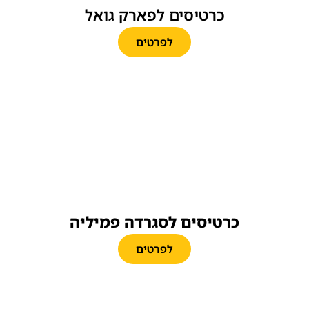
כרטיסים לפארק גואל
לפרטים
כרטיסים לסגרדה פמיליה
לפרטים