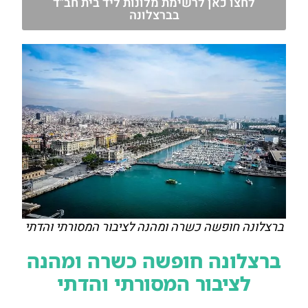
לחצו כאן לרשימת מלונות ליד בית חב"ד
בברצלונה
ברצלונה חופשה כשרה ומהנה לציבור המסורתי והדתי
ברצלונה חופשה כשרה ומהנה
לציבור המסורתי והדתי