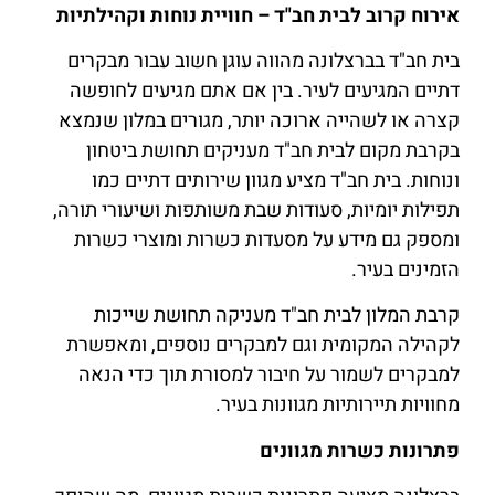
אירוח קרוב לבית חב"ד – חוויית נוחות וקהילתיות
בית חב"ד בברצלונה מהווה עוגן חשוב עבור מבקרים
דתיים המגיעים לעיר. בין אם אתם מגיעים לחופשה
קצרה או לשהייה ארוכה יותר, מגורים במלון שנמצא
בקרבת מקום לבית חב"ד מעניקים תחושת ביטחון
ונוחות. בית חב"ד מציע מגוון שירותים דתיים כמו
תפילות יומיות, סעודות שבת משותפות ושיעורי תורה,
ומספק גם מידע על מסעדות כשרות ומוצרי כשרות
הזמינים בעיר.
קרבת המלון לבית חב"ד מעניקה תחושת שייכות
לקהילה המקומית וגם למבקרים נוספים, ומאפשרת
למבקרים לשמור על חיבור למסורת תוך כדי הנאה
מחוויות תיירותיות מגוונות בעיר.
פתרונות כשרות מגוונים