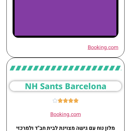
NH Collection
Booking.com
Barcelona
Constanza
NH Sants Barcelona





Booking.com
מלון נוח עם גישה מצוינת לבית חב"ד ולמרכזי