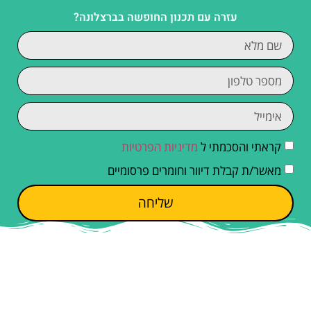
עזרה עם תכנון החופשה בברצלונה?
קראתי והסכמתי ל
מדיניות הפרטיות
מאשר/ת קבלת דיוור וחומרים פרסומיים
שליחה