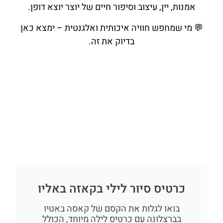
אמנות, יין, עיצוב וסיפור חיים של יוצר יוצא דופן.
💬 מי שמחפש חוויה איכותית ואלגנטית – ימצא כאן
בדיוק את זה.
כרטיס סיור לילי בקאזה באליו
בואו לגלות את הקסם של קאסה באטיו
בברצלונה עם כרטיס לילה מיוחד, הכולל