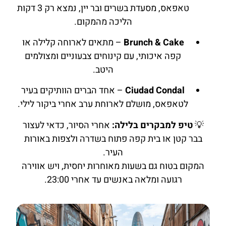
טאפאס, מסעדת בשרים ובר יין, נמצא רק 3 דקות
הליכה מהמקום.
Brunch & Cake
– מתאים לארוחה קלילה או
קפה איכותי, עם קינוחים צבעוניים ומצולמים
היטב.
Ciudad Condal
– אחד הברים הוותיקים בעיר
לטאפאס, מושלם לארוחת ערב אחרי ביקור לילי.
💡
טיפ למבקרים בלילה:
אחרי הסיור, כדאי לעצור
בבר קטן או בית קפה פתוח בשדרה ולצפות באורות
העיר.
המקום בטוח גם בשעות מאוחרות יחסית, ויש אווירה
רגועה ומלאה באנשים עד אחרי 23:00.