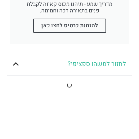
מדריך שמע - תיהנו מכוס קאווה לקבלת
פנים בתאורה רכה וחמימה.
להזמנת כרטיס לחצו כאן
לחזור למשהו ספציפי?