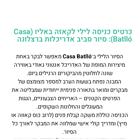
כרטיס כניסה לילי לקאזה באליו (Casa
Batlló): סיור סביב אדריכלות ברצלונה
הסיור הלילי ב־
Casa Batlló
מאפשר לבקר באחת
מיצירות המופת של האדריכל אנטוני גאודי באווירה
שונה לחלוטין מהביקורים הרגילים ביום.
המבנה נפתח בשעות הערב למספר מצומצם של
מבקרים ומואר בתאורה פנימית ייחודית שמבליטה את
הפרטים הקטנים – האריחים הצבעוניים, הגגות
המעוגלים והחלונות השקופים.
הכניסה כוללת משקה קבלת פנים (לרוב כוס קאווה או
מיץ) ומדריך קולי אישי שמלווה את המבקר לאורך כל
הסיור.