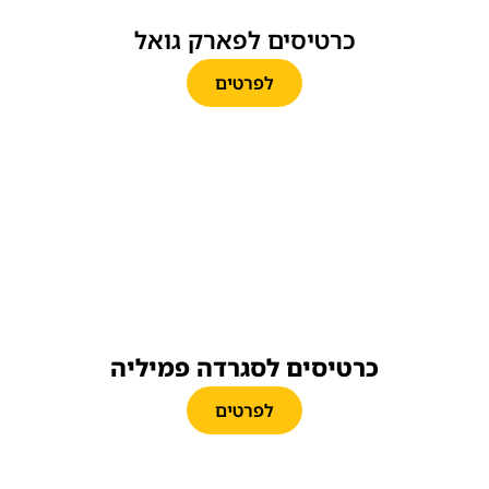
כרטיסים לפארק גואל
לפרטים
כרטיסים לסגרדה פמיליה
לפרטים