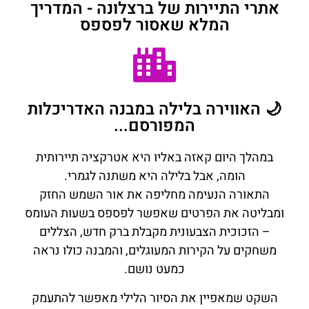
אתרי התיירות של ברצלונה - המדריך
המלא שאסור לפספס
🌙 האווירה בלילה במבנה האדריכלות
המפורסם...
במהלך היום קאזה באליו היא אטרקציה תיירותית
הומה, אבל בלילה היא משתנה לגמרי.
התאורה הנעימה מחליפה את אור השמש החזק
ומבליטה את הפרטים שאפשר לפספס בשעות העומס
– הזכוכית הצבעונית מקבלת ברק חדש, הצללים
משחקים על הקירות המעוגלים, והמבנה כולו נראה
כמעט נושם.
השקט שמאפיין את הסיור הלילי מאפשר להתעמק