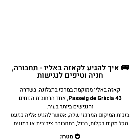
🚌 איך להגיע לקאזה באליו - תחבורה,
חניה וטיפים לנגישות
קאזה באליו ממוקמת במרכז ברצלונה, בשדרה
Passeig de Gràcia 43
, אחד הרחובות הנוחים
והנגישים ביותר בעיר.
בזכות המיקום המרכזי שלה, אפשר להגיע אליה כמעט
מכל מקום בקלות, ברגל, בתחבורה ציבורית או במונית.
🚇 מטרו: