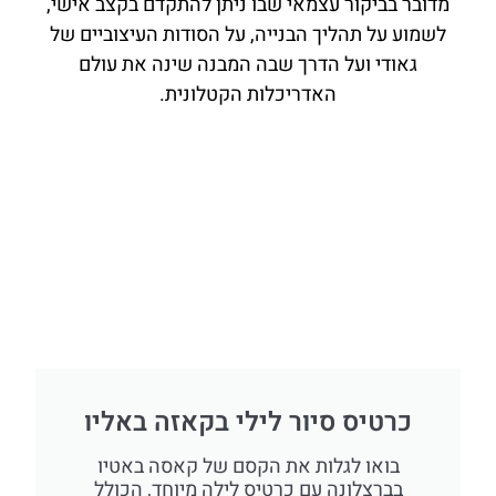
מדובר בביקור עצמאי שבו ניתן להתקדם בקצב אישי,
לשמוע על תהליך הבנייה, על הסודות העיצוביים של
גאודי ועל הדרך שבה המבנה שינה את עולם
האדריכלות הקטלונית.
כרטיס סיור לילי בקאזה באליו
בואו לגלות את הקסם של קאסה באטיו
בברצלונה עם כרטיס לילה מיוחד, הכולל