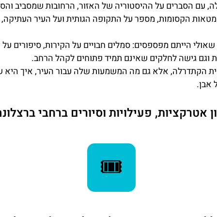
, עם הסברים על ההיסטוריה של האזור, הרחובות שמסביב והסי
מטאות הקסומות, מספר על התקופה הגותית ועל העיר העתיקה, 
שאולי הייתם מפספסים: סמלים חבויים על הקירות, סיפורים על 
ת וגם גישה לחלקים שאינם תמיד פתוחים לקהל הרחב.
אית הקתדרלה, אלא גם מה המשמעות שלה עבור העיר, איך היא ש
 אבן.
 אטרקציות, פעילויות וסיורים ברחבי ברצלונה 
🎟️