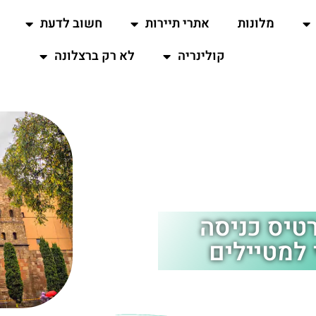
מלונות
אתרי תיירות
חשוב לדעת
קולינריה
לא רק ברצלונה
טיס כניסה
 למטיילים