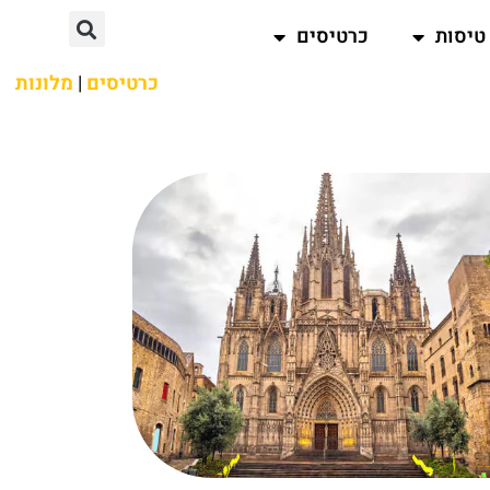
טיסות
כרטיסים
כרטיסים
|
מלונות