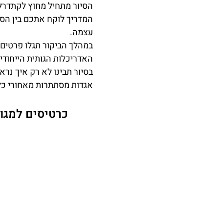
הסיור מתחיל מחוץ לקתדרלה
המדריך לוקח אתכם בין הס
עצמה.
במהלך הביקור תגלו פרטים 
האדריכלות הגותית הייחודי
בסיור תבינו לא רק איך נר
אגדות מסתתרות מאחורי כל
כרטיסים למגוון