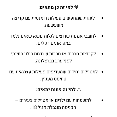
🧡
למי זה כן מתאים:
לזוגות שמחפשים פעילות רומנטית עם קריצה
משעשעת.
לחובבי אמנות שרוצים לגלות נושא שאינו נלמד
במוזיאונים רגילים.
לקבוצות חברים או חברות שרוצות בילוי חווייתי
לפני ערב בברצלונה.
למטיילים יחידים שמעדיפים פעילות עצמאית עם
טוויסט מעניין.
⚠️
למי זה פחות יתאים:
למשפחות עם ילדים או מטיילים צעירים –
הכניסה מוגבלת מגיל 18.