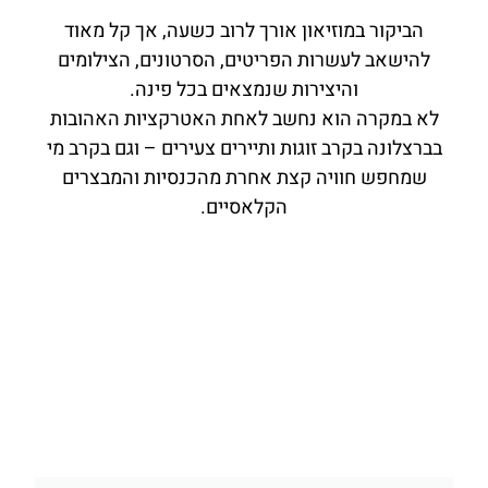
הביקור במוזיאון אורך לרוב כשעה, אך קל מאוד
להישאב לעשרות הפריטים, הסרטונים, הצילומים
והיצירות שנמצאים בכל פינה.
לא במקרה הוא נחשב לאחת האטרקציות האהובות
בברצלונה בקרב זוגות ותיירים צעירים – וגם בקרב מי
שמחפש חוויה קצת אחרת מהכנסיות והמבצרים
הקלאסיים.