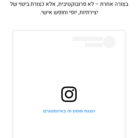
בצורה אחרת – לא פרובוקטיבית, אלא כצורת ביטוי של
יצירתיות, יופי וחופש אישי.
הצגת פוסט זה באינסטגרם