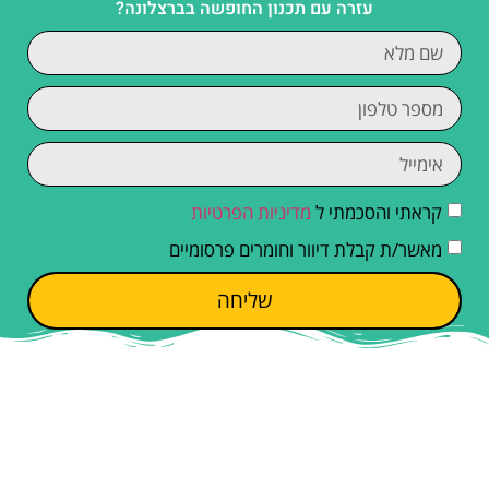
עזרה עם תכנון החופשה בברצלונה?
קראתי והסכמתי ל
מדיניות הפרטיות
מאשר/ת קבלת דיוור וחומרים פרסומיים
שליחה