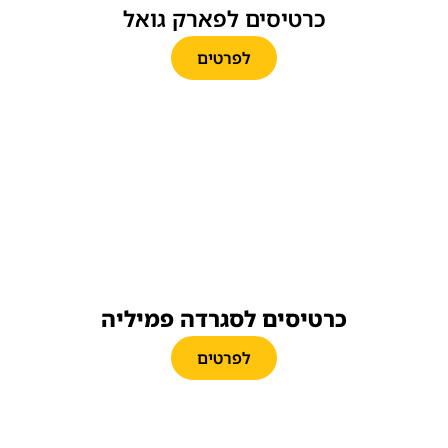
כרטיסים לפארק גואל
לפרטים
כרטיסים לסגרדה פמיליה
לפרטים