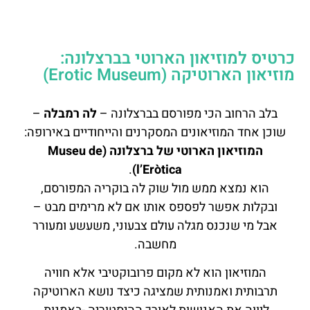
כרטיס למוזיאון הארוטי בברצלונה:
מוזיאון הארוטיקה (Erotic Museum)
בלב הרחוב הכי מפורסם בברצלונה –
לה רמבלה
–
שוכן אחד המוזיאונים המסקרנים והייחודיים באירופה:
המוזיאון הארוטי של ברצלונה (Museu de
.
l’Eròtica)
הוא נמצא ממש מול שוק לה בוקריה המפורסם,
ובקלות אפשר לפספס אותו אם לא מרימים מבט –
אבל מי שנכנס מגלה עולם צבעוני, משעשע ומעורר
מחשבה.
המוזיאון הוא לא מקום פרובוקטיבי אלא חוויה
תרבותית ואמנותית שמציגה כיצד נושא הארוטיקה