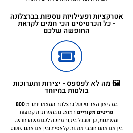
אטרקציות ופעילויות נוספות בברצלונה
- כל הכרטיסים הכי חמים לקראת
החופשה שלכם
🖼️ מה לא לפספס - יצירות ותערוכות
בולטות במיוחד
במוזיאון הארוטי של ברצלונה תמצאו יותר מ־
800
פריטים מקוריים
המוצגים בתערוכות קבועות
ומשתנות, כך שבכל ביקור מחכה לכם משהו חדש.
בין אם אתם חובבי אמנות קלאסית ובין אם אתם פשוט