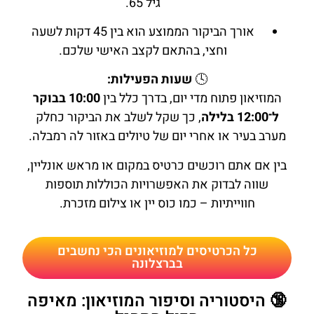
גיל 65.
אורך הביקור הממוצע הוא בין 45 דקות לשעה
וחצי, בהתאם לקצב האישי שלכם.
🕓
שעות הפעילות:
המוזיאון פתוח מדי יום, בדרך כלל בין
10:00 בבוקר
ל־12:00 בלילה
, כך שקל לשלב את הביקור כחלק
מערב בעיר או אחרי יום של טיולים באזור לה רמבלה.
בין אם אתם רוכשים כרטיס במקום או מראש אונליין,
שווה לבדוק את האפשרויות הכוללות תוספות
חווייתיות – כמו כוס יין או צילום מזכרת.
כל הכרטיסים למוזיאונים הכי נחשבים
בברצלונה
🔞 היסטוריה וסיפור המוזיאון: מאיפה