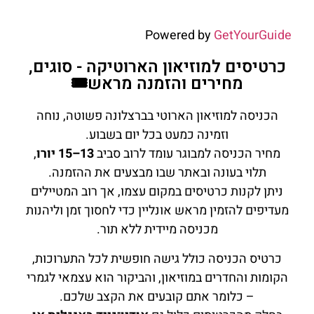
Powered by
GetYourGuide
כרטיסים למוזיאון הארוטיקה - סוגים,
מחירים והזמנה מראש🎟️
הכניסה למוזיאון הארוטי בברצלונה פשוטה, נוחה
וזמינה כמעט בכל יום בשבוע.
מחיר הכניסה למבוגר עומד לרוב סביב
13–15 יורו
,
תלוי בעונה ובאתר שבו מבצעים את ההזמנה.
ניתן לקנות כרטיסים במקום עצמו, אך רוב המטיילים
מעדיפים להזמין מראש אונליין כדי לחסוך זמן וליהנות
מכניסה מיידית ללא תור.
כרטיס הכניסה כולל גישה חופשית לכל התערוכות,
הקומות והחדרים במוזיאון, והביקור הוא עצמאי לגמרי
– כלומר אתם קובעים את הקצב שלכם.